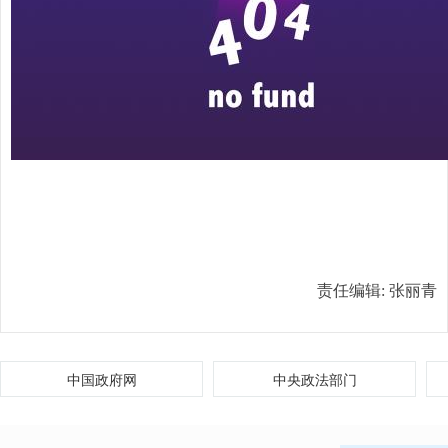
责任编辑:
张丽青
中国政府网
中央政法部门