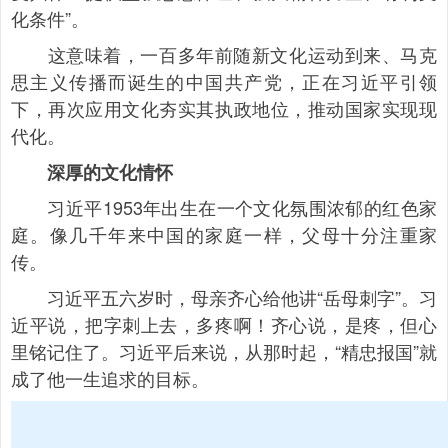
化条件”。
这意味着，一百多年前随新文化运动到来、马克
思主义传播而诞生的中国共产党，正在习近平引领
下，再次应用文化夯实其执政地位，推动国家实现现
代化。
深厚的文化情怀
习近平1953年出生在一个文化氛围浓郁的红色家
庭。像几千年来中国的家庭一样，父母十分注重家
传。
习近平五六岁时，母亲齐心给他讲“岳母刺字”。习
近平说，把字刺上去，多疼啊！齐心说，是疼，但心
里铭记住了。习近平后来说，从那时起，“精忠报国”就
成了他一生追求的目标。