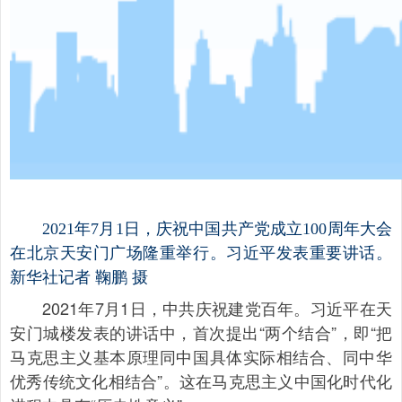
2021年7月1日，庆祝中国共产党成立100周年大会
在北京天安门广场隆重举行。习近平发表重要讲话。
新华社记者 鞠鹏 摄
2021年7月1日，中共庆祝建党百年。习近平在天
安门城楼发表的讲话中，首次提出“两个结合”，即“把
马克思主义基本原理同中国具体实际相结合、同中华
优秀传统文化相结合”。这在马克思主义中国化时代化