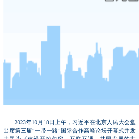
2023年10月18日上午，习近平在北京人民大会堂
出席第三届“一带一路”国际合作高峰论坛开幕式并发