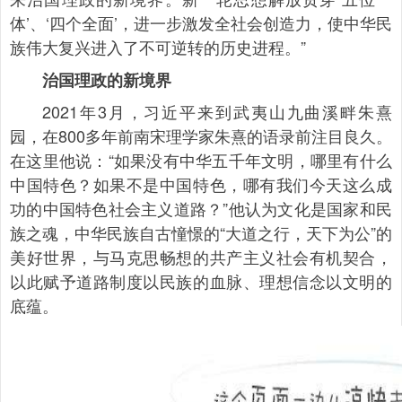
体’、‘四个全面’，进一步激发全社会创造力，使中华民
族伟大复兴进入了不可逆转的历史进程。”
治国理政的新境界
2021年3月，习近平来到武夷山九曲溪畔朱熹
园，在800多年前南宋理学家朱熹的语录前注目良久。
在这里他说：“如果没有中华五千年文明，哪里有什么
中国特色？如果不是中国特色，哪有我们今天这么成
功的中国特色社会主义道路？”他认为文化是国家和民
族之魂，中华民族自古憧憬的“大道之行，天下为公”的
美好世界，与马克思畅想的共产主义社会有机契合，
以此赋予道路制度以民族的血脉、理想信念以文明的
底蕴。