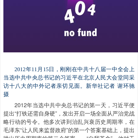
2012年11月15日，刚刚在中共十八届一中全会上
当选中共中央总书记的习近平在北京人民大会堂同采
访十八大的中外记者亲切见面。新华社记者 谢环驰
摄
2012年当选中共中央总书记的第一天，习近平便
提出“打铁还需自身硬”，发出开启一场全面从严治党战
略行动的号令。他多次讲到治乱兴衰历史周期率，在
毛泽东“让人民来监督政府”的第一个答案基础上，提出