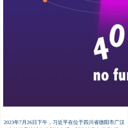
2023年7月26日下午，习近平在位于四川省德阳市广汉