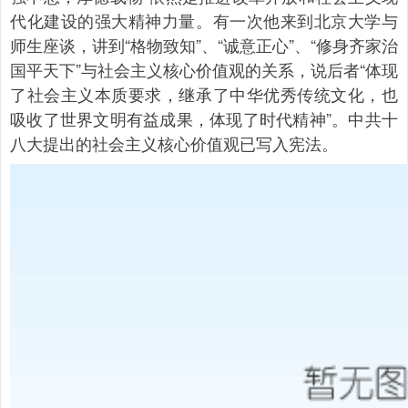
代化建设的强大精神力量。有一次他来到北京大学与
师生座谈，讲到“格物致知”、“诚意正心”、“修身齐家治
国平天下”与社会主义核心价值观的关系，说后者“体现
了社会主义本质要求，继承了中华优秀传统文化，也
吸收了世界文明有益成果，体现了时代精神”。中共十
八大提出的社会主义核心价值观已写入宪法。