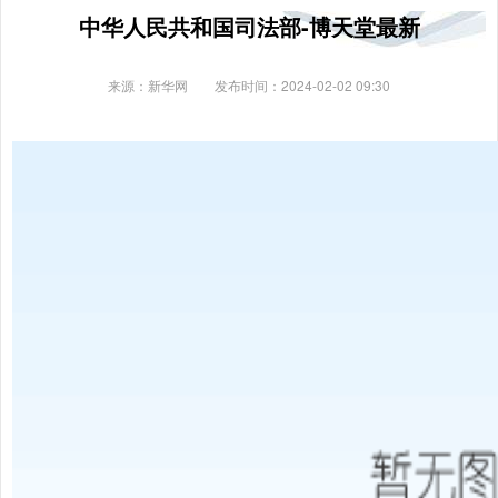
中华人民共和国司法部-博天堂最新
来源：新华网
发布时间：2024-02-02 09:30