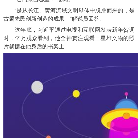
“是从长江、黄河流域文明母体中脱胎而来的，是
古蜀先民创新创造的成果。”解说员回答。
这年底，习近平通过电视和互联网发表新年贺词
时，亿万观众看到，他全神贯注观看三星堆文物的照
片就摆在他身后的书架上。