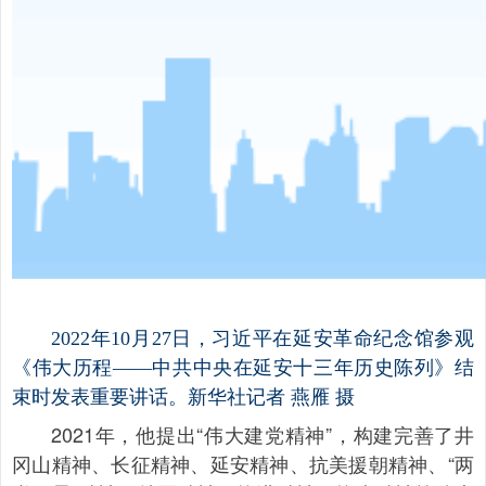
2022年10月27日，习近平在延安革命纪念馆参观
《伟大历程——中共中央在延安十三年历史陈列》结
束时发表重要讲话。新华社记者 燕雁 摄
2021年，他提出“伟大建党精神”，构建完善了井
冈山精神、长征精神、延安精神、抗美援朝精神、“两