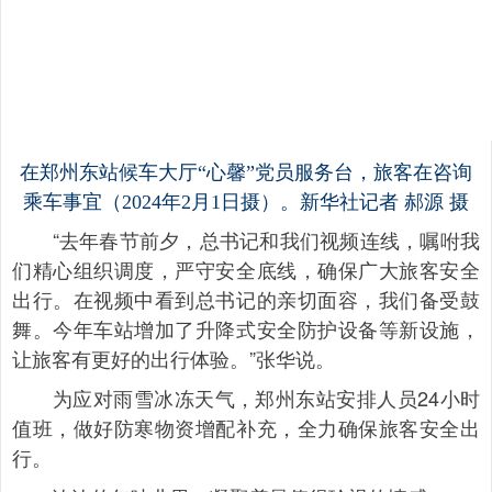
在郑州东站候车大厅“心馨”党员服务台，旅客在咨询
乘车事宜（2024年2月1日摄）。新华社记者 郝源 摄
“去年春节前夕，总书记和我们视频连线，嘱咐我
们精心组织调度，严守安全底线，确保广大旅客安全
出行。在视频中看到总书记的亲切面容，我们备受鼓
舞。今年车站增加了升降式安全防护设备等新设施，
让旅客有更好的出行体验。”张华说。
为应对雨雪冰冻天气，郑州东站安排人员24小时
值班，做好防寒物资增配补充，全力确保旅客安全出
行。