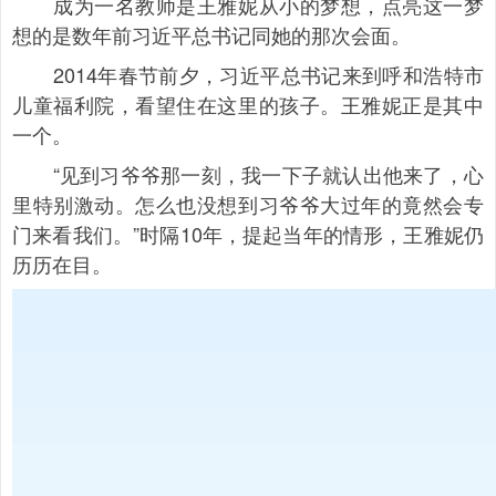
成为一名教师是王雅妮从小的梦想，点亮这一梦
想的是数年前习近平总书记同她的那次会面。
2014年春节前夕，习近平总书记来到呼和浩特市
儿童福利院，看望住在这里的孩子。王雅妮正是其中
一个。
“见到习爷爷那一刻，我一下子就认出他来了，心
里特别激动。怎么也没想到习爷爷大过年的竟然会专
门来看我们。”时隔10年，提起当年的情形，王雅妮仍
历历在目。