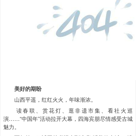
美好的期盼
山西平遥，红红火火，年味渐浓。
读春联、赏花灯、逛非遗市集、看社火巡
演……“中国年”活动拉开大幕，四海宾朋尽情感受古城
魅力。