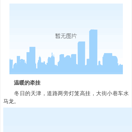
温暖的牵挂
冬日的天津，道路两旁灯笼高挂，大街小巷车水
马龙。