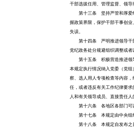
干部选拔任用、管理监督、领导
第十三条 坚持严管和厚爱结
握政策界限，保护干部干事创业
失误。
第十四条 严明推进领导干部
党纪政务处分规避组织调整或者
第十五条 积极营造推进领导
本规定执行情况纳入党委（党组
察、选人用人专项检查等内容，
任，或者违反有关工作纪律要求
人和有关领导成员、直接责任人
第十六条 各地区各部门可以
第十七条 本规定由中央组
第十八条 本规定自发布之