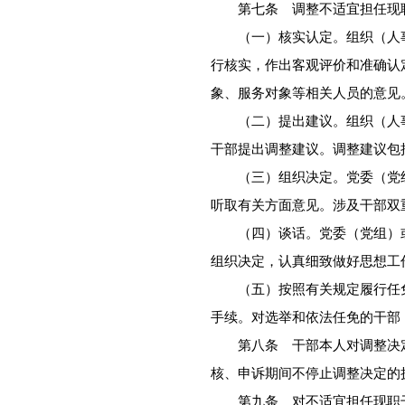
第七条 调整不适宜担任现职
（一）核实认定。组织（人事
行核实，作出客观评价和准确认
象、服务对象等相关人员的意见
（二）提出建议。组织（人事
干部提出调整建议。调整建议包
（三）组织决定。党委（党组
听取有关方面意见。涉及干部双
（四）谈话。党委（党组）或
组织决定，认真细致做好思想工
（五）按照有关规定履行任免
手续。对选举和依法任免的干部
第八条 干部本人对调整决定
核、申诉期间不停止调整决定的
第九条 对不适宜担任现职干