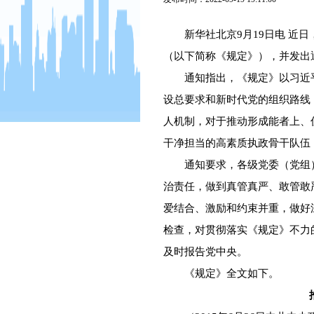
新华社北京9月19日电 近日
（以下简称《规定》），并发出
通知指出，《规定》以习近平
设总要求和新时代党的组织路线
人机制，对于推动形成能者上、
干净担当的高素质执政骨干队伍
通知要求，各级党委（党组）
治责任，做到真管真严、敢管敢
爱结合、激励和约束并重，做好
检查，对贯彻落实《规定》不力
及时报告党中央。
《规定》全文如下。