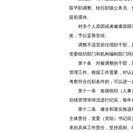
取平职调整、转任职级公务员、
提前退休。
对非个人原因或者健康原因不
发，予以妥善安排。
调整不适宜担任现职干部，原
党委组织部门和机构编制部门同
第十条 对被调整的干部，应
管理工作。根据工作需要，对认
考察符合任职条件的，可以进一
第十一条 各级组织（人事）
后续管理等情况进行纪实，每年
第十二条 健全和落实推进领
主体责任，党委（党组）书记应
承担具体工作责任，坚持原则、