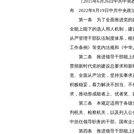
（2015年6月26日中共中
布 2022年8月19日中共中央
第一条 为了全面推进党的政
全能上能下的选人用人机制，建
从严管理干部队伍制度体系，根
工作条例》等党内法规和《中华
第二条 推进领导干部能上能
贯彻新时代党的建设总要求和新
党、全面从严治党，坚持实事求
积极稳妥，着力解决不担当、不
求，推动形成能者上、优者奖、
第三条 本规定适用于各级党
判机关、检察机关，以及列入公
中担任领导职务的干部。国有企
第四条 推进领导干部能上能