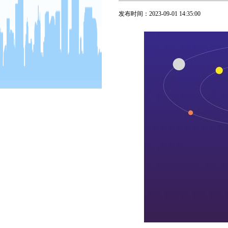
发布时间：
2023-09-01 14:35:00