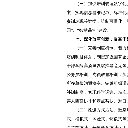
（三）加快培训管理数字化。
案，实现信息精准记录、标准化
参训表现等数据，绘制可量化、
园”、“智慧课堂”建设。
七、深化改革创新，提高干
（一）完善制度机制。着力构
培训制度体系，制定加强国有企
干部学院高质量发展指导意见等
公务员培训、党员教育培训，加
所在单位沟通协商。完善组织调
补训制度，实现科学调训、精准
善东西部协作和定点帮扶、对口
（二）改进方式方法。鼓励加
式、模拟式、体验式、访谈式等
课堂等方法，开展教学方法运用