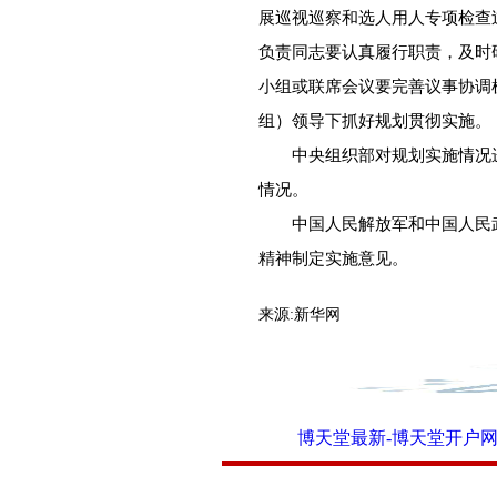
展巡视巡察和选人用人专项检查
负责同志要认真履行职责，及时
小组或联席会议要完善议事协调
组）领导下抓好规划贯彻实施。
中央组织部对规划实施情况进
情况。
中国人民解放军和中国人民武
精神制定实施意见。
来源:
新华网
博天堂最新-博天堂开户