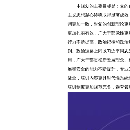
本规划的主要目标是：党的创
主义思想凝心铸魂取得显著成效
调更加一致，对党的创新理论更
更加扎实有效，广大干部党性更
行力不断提高，政治纪律和政治
则、政治道路上同以习近平同志
用，广大干部贯彻新发展理念、
展和安全的能力不断提升，专业
健全，培训内容更具时代性系统
培训制度更加规范完备，选育管