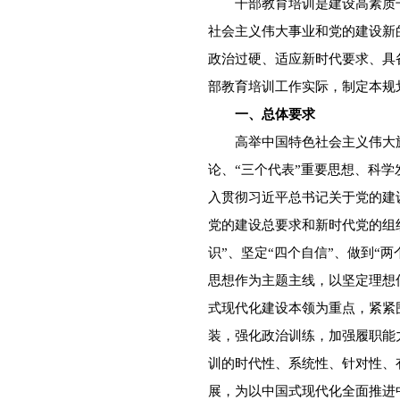
干部教育培训是建设高素质干
社会主义伟大事业和党的建设新
政治过硬、适应新时代要求、具
部教育培训工作实际，制定本规
一、总体要求
高举中国特色社会主义伟大旗
论、“三个代表”重要思想、科
入贯彻习近平总书记关于党的建
党的建设总要求和新时代党的组
识”、坚定“四个自信”、做到“
思想作为主题主线，以坚定理想
式现代化建设本领为重点，紧紧
装，强化政治训练，加强履职能
训的时代性、系统性、针对性、
展，为以中国式现代化全面推进