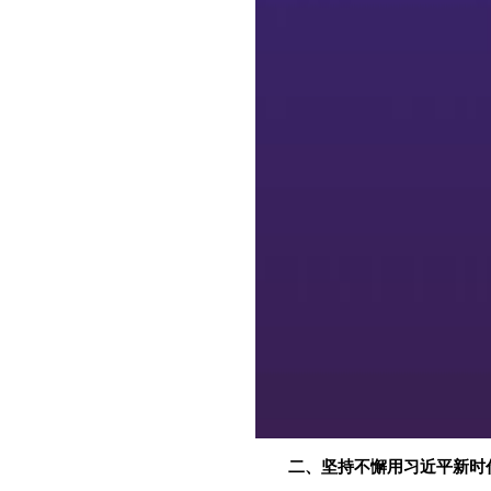
二、坚持不懈用习近平新时