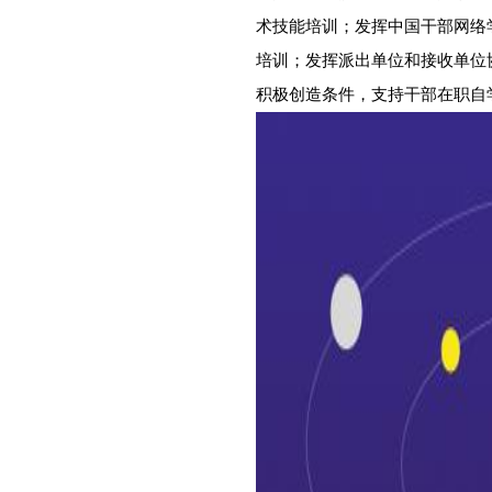
术技能培训；发挥中国干部网络
培训；发挥派出单位和接收单位
积极创造条件，支持干部在职自