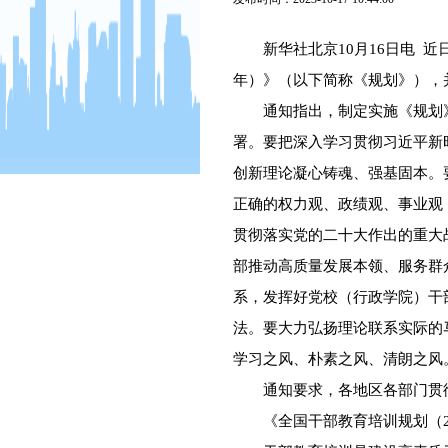
新华社北京10月16日电 近日
年）》（以下简称《规划》），
通知指出，制定实施《规划》
署。要把深入学习贯彻习近平新
创新理论凝心铸魂、强基固本。
正确的权力观、政绩观、事业观
贯彻落实党的二十大作出的重大
部推动高质量发展本领、服务群
系，发挥好党校（行政学院）干
法。要大力弘扬理论联系实际的
学习之风、朴素之风、清朗之风
通知要求，各地区各部门贯彻
《全国干部教育培训规划（202