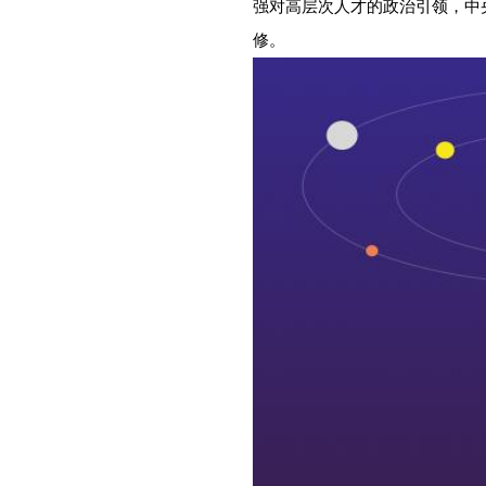
强对高层次人才的政治引领，中
修。