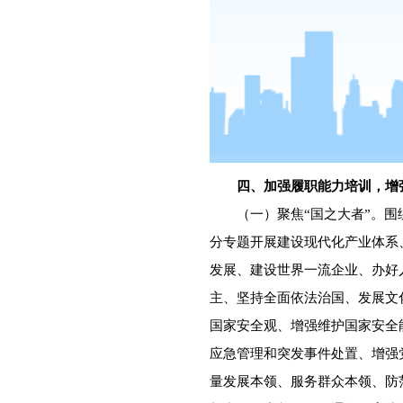
四、加强履职能力培训，增
（一）聚焦“国之大者”。围
分专题开展建设现代化产业体系
发展、建设世界一流企业、办好
主、坚持全面依法治国、发展文
国家安全观、增强维护国家安全
应急管理和突发事件处置、增强
量发展本领、服务群众本领、防