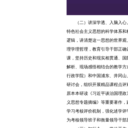
（二）讲深学透、入脑入心。
特色社会主义思想的科学体系和
逻辑，讲清楚这一思想的世界观
理学理哲理，教育引导干部正确
课，坚持历史和现实相贯通、国
解析、现场感悟相结合的教学方
行政学院）和中国浦东、井冈山
研讨会，组织开展精品课程点评
原本本研读《习近平谈治国理政
义思想专题摘编》等重要著作，
学习考核评价机制，强化述学评
为考核领导班子和衡量领导干部