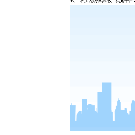
式，增强现场体验感。实施干部