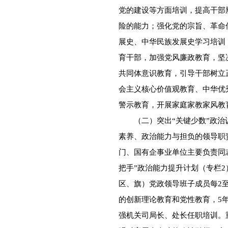
党的建设等方面培训，提高干部
险的能力；强化党的宗旨、革命
展史、中华民族发展史学习培训
育干部，加强党风廉政教育，坚
共同体意识教育，引导干部树立
会主义核心价值观教育、中华优
警示教育，开展家庭家教家风教
（二）突出“关键少数”政治
素养、政治能力与担负的领导职
门、国有企事业单位主要负责同
把手”政治能力提升计划（专栏
区、旗）党政领导班子成员每2
的创新理论教育和党性教育，5
强机关司局长、处长任职培训。