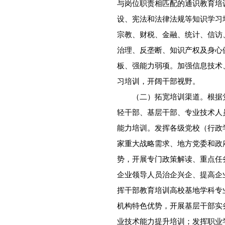
与岗位职责相匹配的通识教育培
设、宪法和法律法规等知识学习
宗教、财税、金融、统计、信访
治理、反垄断、知识产权及身心
板、强能力弱项。加强信息技术
习培训，开阔干部视野。
（二）拓宽培训渠道。根据党
轻干部、基层干部、专业技术人
能力培训。发挥各级党校（行政
家重大战略需求、地方党委和政
势，开展专门政策解读、重点任
企业领导人员治企兴企、提高企
挥干部教育培训高校基地学科专
机构特色优势，开展基层干部实
业技术能力提升培训；发挥职业