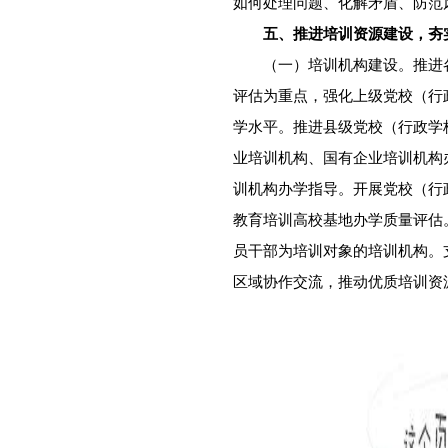
如何处理问题、化解矛盾、防范
五、推进培训资源建设，夯
（一）培训机构建设。推进各
评估为重点，强化上级党校（行
学水平。推进县级党校（行政学
业培训机构、国有企业培训机构
训机构办学指导。开展党校（行
教育培训高校基地办学质量评估
员干部为培训对象的培训机构。
区域协作交流，推动优质培训资