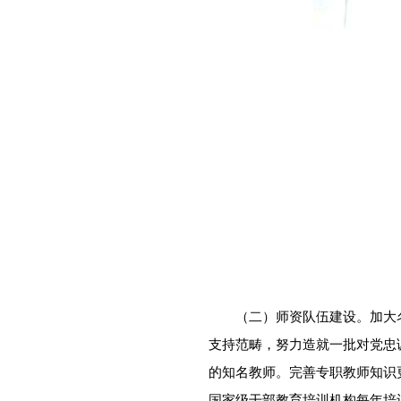
（二）师资队伍建设。加大名
支持范畴，努力造就一批对党忠
的知名教师。完善专职教师知识
国家级干部教育培训机构每年培训