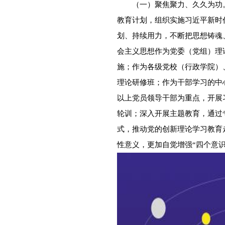
（一）聚焦聚力、久久为功。
教育计划，组织实施习近平新时
划、持续用力，不断把思想铸魂
会主义思想作为党委（党组）理
施；作为各级党校（行政学院）
理论研修班；作为干部学习的中
以上党员领导干部为重点，开展
轮训；深入开展主题教育，通过
式，推动党的创新理论学习教育
性意义，更加自觉增强“四个意识