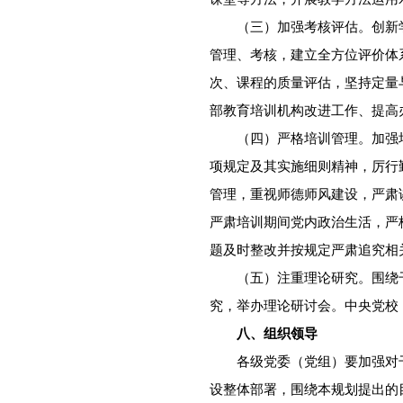
（三）加强考核评估。创新学
管理、考核，建立全方位评价体
次、课程的质量评估，坚持定量
部教育培训机构改进工作、提高
（四）严格培训管理。加强培
项规定及其实施细则精神，厉行
管理，重视师德师风建设，严肃
严肃培训期间党内政治生活，严
题及时整改并按规定严肃追究相
（五）注重理论研究。围绕干
究，举办理论研讨会。中央党校
八、组织领导
各级党委（党组）要加强对干
设整体部署，围绕本规划提出的