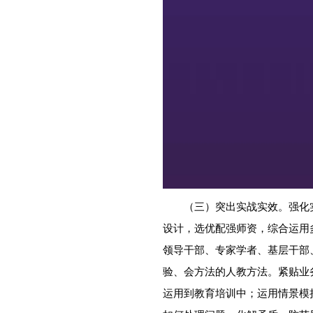
（三）突出实战实效。强化实
设计，选优配强师资，综合运用
领导干部、专家学者、基层干部
验、会方法的人教方法。紧贴业
运用到教育培训中；运用情景模