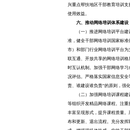
兴重点帮扶地区干部教育培训支
使用效益。
六、推动网络培训体系建设
（一）推进网络培训平台建设
准，健全干部网络培训国家标准
市）和部门行业网络培训平台为
联互通、开放共享的网络培训格
时互认机制。加强干部网络学习
况评估。严格落实国家信息安全
责、谁建设谁负责”的原则，强
（二）加强网络培训课程建设
等组织开发精品网络课程。注重
丰富呈现形式，提升课程质量。
布和更新、退出流程。充分发挥