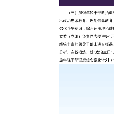
（三）加强年轻干部政治训练
出政治忠诚教育、理想信念教育
强化斗争意识，综合运用理论讲
党委（党组）负责同志要讲好“
经验丰富的领导干部上讲台授课。
分析、实践锻炼、过“政治生日
施年轻干部理想信念强化计划（