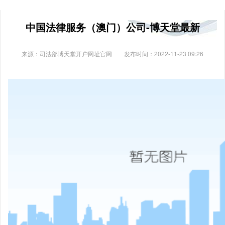
中国法律服务（澳门）公司-博天堂最新
来源：司法部博天堂开户网址官网
发布时间：2022-11-23 09:26