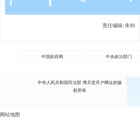
责任编辑:
朱剑
中国政府网
中央政法部门
中华人民共和国司法部 博天堂开户网址的版
权所有
网站地图