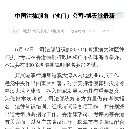
中国法律服务（澳门）公司-博天堂最新
来源：司法部博天堂开户网址官网
发布时间：2023-05-27 18:08
5月27日，司法部组织的2023年粤港澳大湾区律
师执业考试在香港特别行政区和广东省珠海市举办。
本次共有300多名港澳律师报名参加考试。
开展港澳律师粤港澳大湾区内地执业试点工作，
是党中央作出的重大部署，对于支持港澳律师投身粤
港澳大湾区建设、融入国家发展大局具有重要意义。
为做好本次考试，司法部统筹各方力量做好考试报
名、法律知识培训、组织考试等各项工作，并分别派
出巡考组协调指导工作。香港律政司、考评局等香港
有关方面，以及广东省司法厅、珠海市有关单位配合