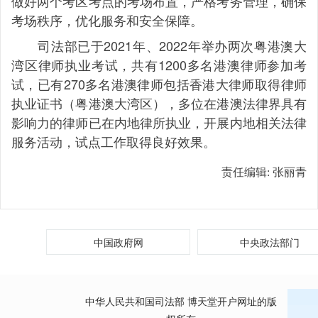
做好两个考区考点的考场布置，严格考务管理，确保
考场秩序，优化服务和安全保障。
司法部已于2021年、2022年举办两次粤港澳大
湾区律师执业考试，共有1200多名港澳律师参加考
试，已有270多名港澳律师包括香港大律师取得律师
执业证书（粤港澳大湾区），多位在港澳法律界具有
影响力的律师已在内地律所执业，开展内地相关法律
服务活动，试点工作取得良好效果。
责任编辑:
张丽青
中国政府网
中央政法部门
中华人民共和国司法部 博天堂开户网址的版