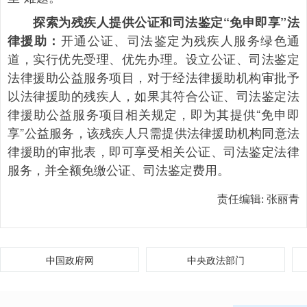
探索为残疾人提供公证和司法鉴定“免申即享”法
开通公证、司法鉴定为残疾人服务绿色通
律援助：
道，实行优先受理、优先办理。设立公证、司法鉴定
法律援助公益服务项目，对于经法律援助机构审批予
以法律援助的残疾人，如果其符合公证、司法鉴定法
律援助公益服务项目相关规定，即为其提供“免申即
享”公益服务，该残疾人只需提供法律援助机构同意法
律援助的审批表，即可享受相关公证、司法鉴定法律
服务，并全额免缴公证、司法鉴定费用。
责任编辑:
张丽青
中国政府网
中央政法部门