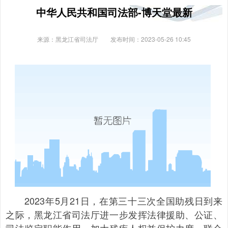
中华人民共和国司法部-博天堂最新
来源：黑龙江省司法厅
发布时间：2023-05-26 10:45
2023年5月21日，在第三十三次全国助残日到来
之际，黑龙江省司法厅进一步发挥法律援助、公证、