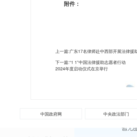
附件：
上一篇:
广东17名律师赴中西部开展法律援
下一篇:
“1 1”中国法律援助志愿者行动
2024年度启动仪式在京举行
中国政府网
中央政法部门