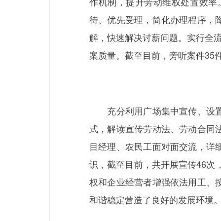
作机制，提升劳动维权处置效率
待、优先受理，简化办理程序，
解，快速解决讨薪问题。实行全流
案质量。截至目前，旁听案件35件
充分利用广场集中宣传、设置宣
式，解读宣传劳动法、劳动合同
目经理、农民工面对面交流，详
识，截至目前，共开展宣传46次
权和企业经营者增强依法用工、
和谐稳定营造了良好的发展环境