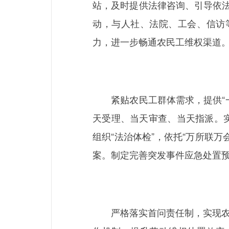
站，及时提供法律咨询、引导依法
动，与人社、法院、工会、信访
力，进一步畅通农民工维权渠道
紧贴农民工群体需求，提供“一
天受理、当天审查、当天指派。实
组织“法治体检”，依托“万所联
案。制定完善突发事件应急处置
严格落实首问责任制，实现农民