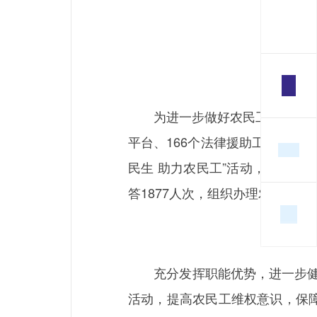
为进一步做好农民工服务保障工
平台、166个法律援助工作站和
民生 助力农民工”活动，有效维
答1877人次，组织办理农民工法律
充分发挥职能优势，进一步健全
活动，提高农民工维权意识，保