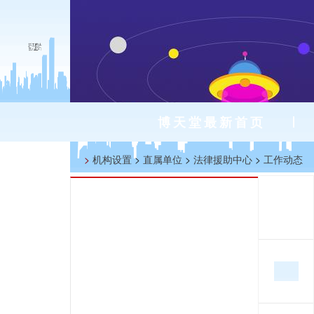
博天堂最新首页
>
机构设置
>
直属单位
>
法律援助中心
>
工作动态