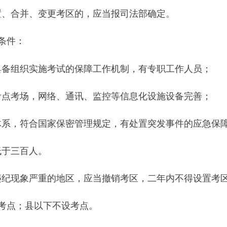
置、合并、变更考区的，应当报司法部确定。
条件：
具备组织实施考试的保障工作机制，有专职工作人员；
考点考场，网络、通讯、监控等信息化设施设备完善；
体系，符合国家保密管理规定，有处置突发事件的应急保
低于三百人。
违纪现象严重的地区，应当撤销考区，二年内不得设置考
考点；县以下不设考点。