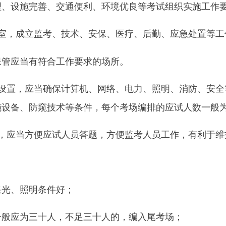
理、设施完善、交通便利、环境优良等考试组织实施工作
室，成立监考、技术、安保、医疗、后勤、应急处置等工
保管应当有符合工作要求的场所。
设置，应当确保计算机、网络、电力、照明、消防、安全
施设备、防窥技术等条件，每个考场编排的应试人数一般
，应当方便应试人员答题，方便监考人员工作，有利于维
采光、照明条件好；
一般应为三十人，不足三十人的，编入尾考场；