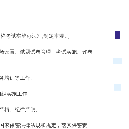
格考试实施办法》,制定本规则。
场设置、试题试卷管理、考试实施、评卷
务培训等工作。
组织实施工作。
严格、纪律严明。
国家保密法律法规和规定，落实保密责