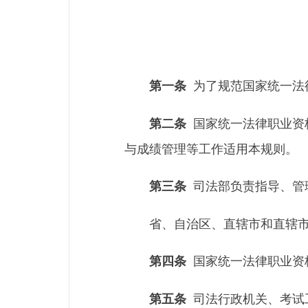
为了规范国家统一法律
第一条
国家统一法律职业资
第二条
与成绩管理等工作适用本规则。
司法部负责指导、管
第三条
省、自治区、直辖市和直辖
国家统一法律职业资
第四条
司法行政机关、考试
第五条