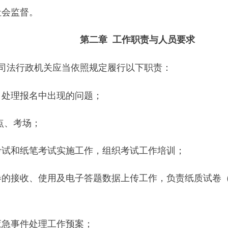
社会监督。
第二章 工作职责与人员要求
司法行政机关应当依照规定履行以下职责：
，处理报名中出现的问题；
点、考场；
考试和纸笔考试实施工作，组织考试工作培训；
卷的接收、使用及电子答题数据上传工作，负责纸质试卷
应急事件处理工作预案；