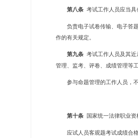
考试工作人员应当具
第八条
负责电子试卷传输、电子答
作的有关规定。
考试工作人员及其近
第九条
管理、监考、评卷、成绩管理等
参与命题管理的工作人员，
国家统一法律职业资
第十条
应试人员客观题考试成绩合