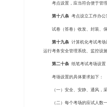
考点设置，应当符合便于管
考点设立工作办公
第十八条
试卷（答卷）收发、封装、
计算机化考试考场
第十九条
运行考务安全管理系统、监控设
纸笔考试考场设置
第二十条
考场设置的具体要求如下：
（一）安全、安静、通风，
（二）每个考场的应试人数