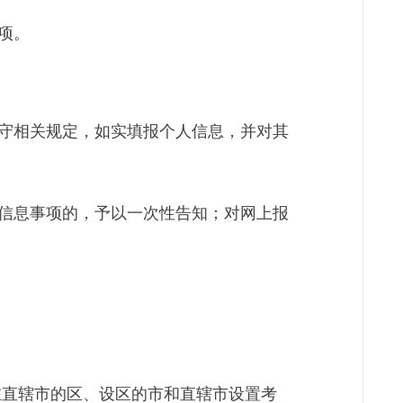
项。
守相关规定，如实填报个人信息，并对其
信息事项的，予以一次性告知；对网上报
在直辖市的区、设区的市和直辖市设置考