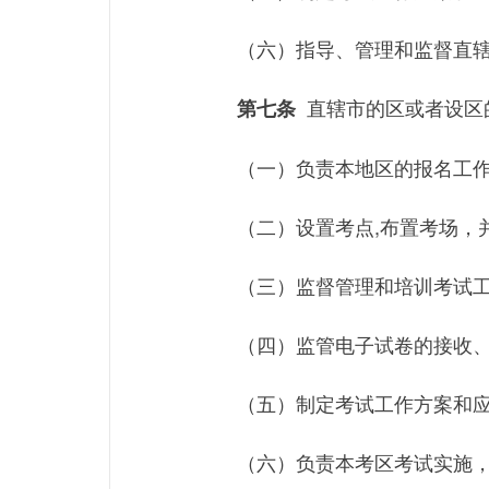
（六）指导、管理和监督直
直辖市的区或者设区
第七条
（一）负责本地区的报名工
（二）设置考点,布置考场，
（三）监督管理和培训考试
（四）监管电子试卷的接收
（五）制定考试工作方案和
（六）负责本考区考试实施