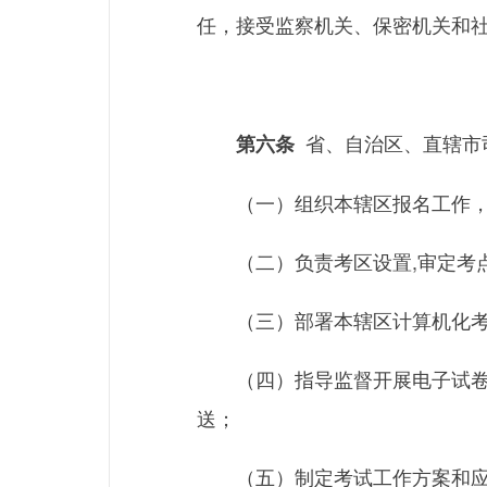
任，接受监察机关、保密机关和
省、自治区、直辖市
第六条
（一）组织本辖区报名工作
（二）负责考区设置,审定考
（三）部署本辖区计算机化
（四）指导监督开展电子试
送；
（五）制定考试工作方案和