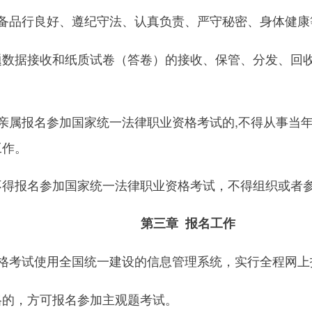
备品行良好、遵纪守法、认真负责、严守秘密、身体健康
题数据接收和纸质试卷（答卷）的接收、保管、分发、回
亲属报名参加国家统一法律职业资格考试的,不得从事当
工作。
不得报名参加国家统一法律职业资格考试，不得组织或者
第三章 报名工作
格考试使用全国统一建设的信息管理系统，实行全程网上
格的，方可报名参加主观题考试。