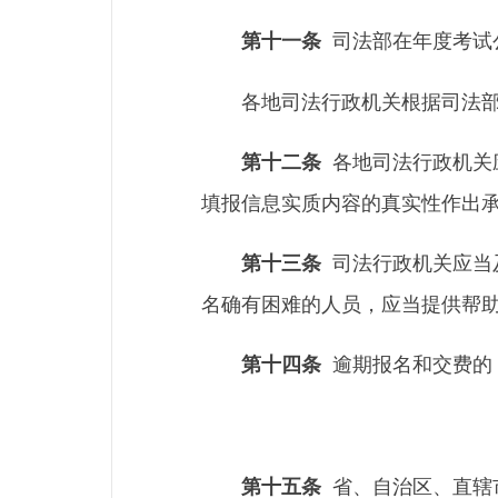
司法部在年度考试
第十一条
各地司法行政机关根据司法
各地司法行政机关
第十二条
填报信息实质内容的真实性作出
司法行政机关应当
第十三条
名确有困难的人员，应当提供帮
逾期报名和交费的
第十四条
省、自治区、直辖
第十五条