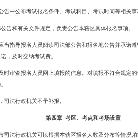
公告中公布考试报名条件、考试科目、考试时间等相关事
部公告和有关文件规定，负责公告本辖区具体报名事项。
应当指导报名人员阅读司法部公告和报名地公告并承诺遵
承诺，及时交纳考试费。
及时审查报名人员网上填报的信息。对填报不符合规定的
助。
，司法行政机关不予补报。
第四章 考区、考点和考场设置
市司法行政机关可以根据本辖区报名人数及分布等情况,