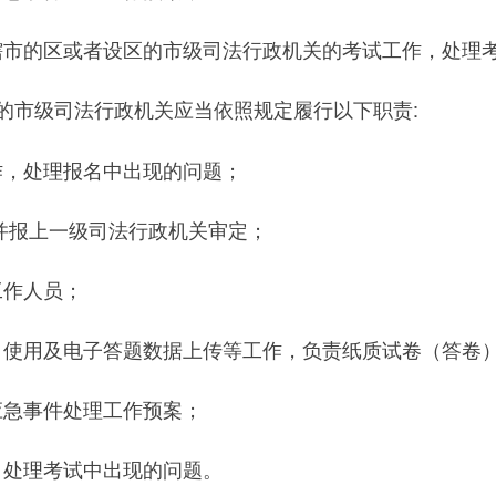
辖市的区或者设区的市级司法行政机关的考试工作，处理
的市级司法行政机关应当依照规定履行以下职责:
作，处理报名中出现的问题；
并报上一级司法行政机关审定；
工作人员；
、使用及电子答题数据上传等工作，负责纸质试卷（答卷
应急事件处理工作预案；
，处理考试中出现的问题。