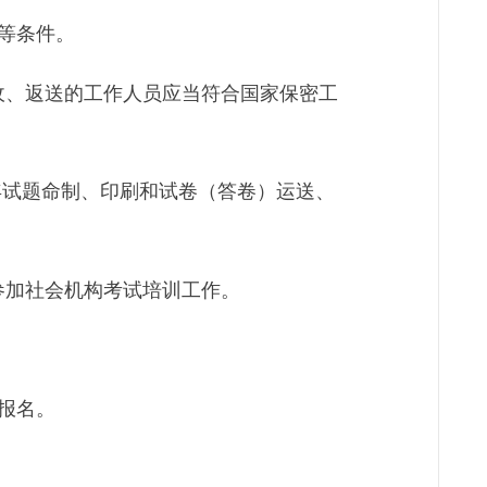
等条件。
收、返送的工作人员应当符合国家保密工
年试题命制、印刷和试卷（答卷）运送、
参加社会机构考试培训工作。
报名。