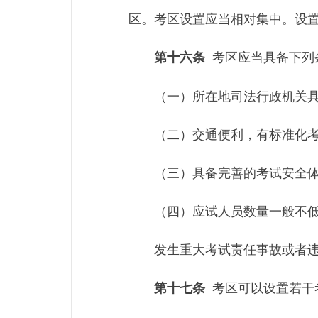
区。考区设置应当相对集中。设
考区应当具备下列
第十六条
（一）所在地司法行政机关
（二）交通便利，有标准化
（三）具备完善的考试安全
（四）应试人员数量一般不
发生重大考试责任事故或者
考区可以设置若干
第十七条