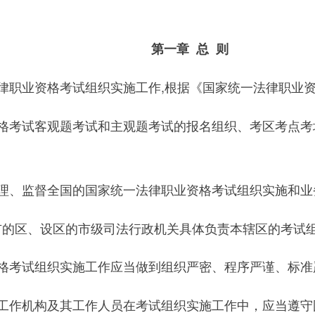
第一章 总 则
职业资格考试组织实施工作,根据《国家统一法律职业资
格考试客观题考试和主观题考试的报名组织、考区考点考
理、监督全国的国家统一法律职业资格考试组织实施和业
市的区、设区的市级司法行政机关具体负责本辖区的考试
格考试组织实施工作应当做到组织严密、程序严谨、标准
工作机构及其工作人员在考试组织实施工作中，应当遵守