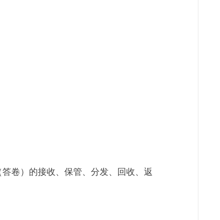
（答卷）的接收、保管、分发、回收、返