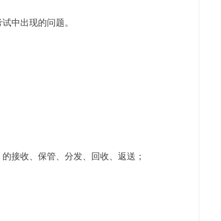
考试中出现的问题。
）的接收、保管、分发、回收、返送；