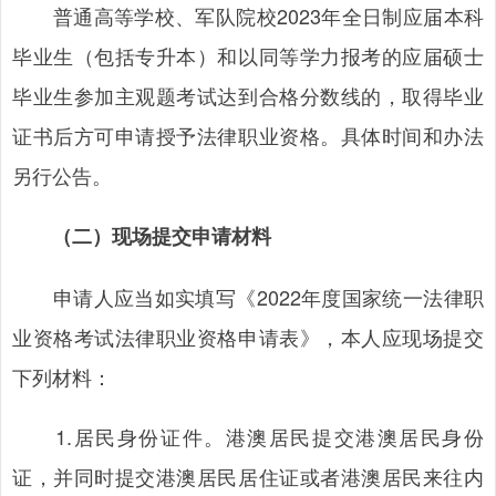
普通高等学校、军队院校2023年全日制应届本科
毕业生（包括专升本）和以同等学力报考的应届硕士
毕业生参加主观题考试达到合格分数线的，取得毕业
证书后方可申请授予法律职业资格。具体时间和办法
另行公告。
（二）现场提交申请材料
申请人应当如实填写《2022年度国家统一法律职
业资格考试法律职业资格申请表》，本人应现场提交
下列材料：
1.居民身份证件。港澳居民提交港澳居民身份
证，并同时提交港澳居民居住证或者港澳居民来往内