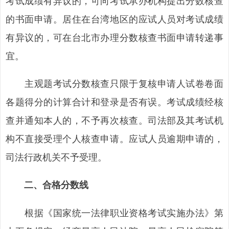
考试成绩有异议的，可向考试承办机构提出分数核查
的书面申请。居住在台湾地区的应试人员对考试成绩
有异议的，可在台北市办理分数核查书面申请转递事
宜。
主观题考试分数核查只限于复核申请人试卷卷面
各题得分的计算合计和登录是否有误。考试成绩经核
查并通知本人的，不予再次核查。司法部及其考试机
构不直接受理个人核查申请。应试人员逾期申请的，
司法行政机关不予受理。
二、合格分数线
根据《国家统一法律职业资格考试实施办法》第