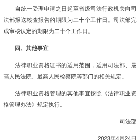
自统一受理申请之日起至省级司法行政机关向司
法部报送核查报告的期限为二十个工作日。司法部完
成审核认定的期限为二十个工作日。
四、其他事宜
法律职业资格证书的适用范围，适用司法部、最
高人民法院、最高人民检察院等部门的相关规定。
法律职业资格管理的其他事宜按照《法律职业资
格管理办法》规定执行。
司法部
2023年4月24日