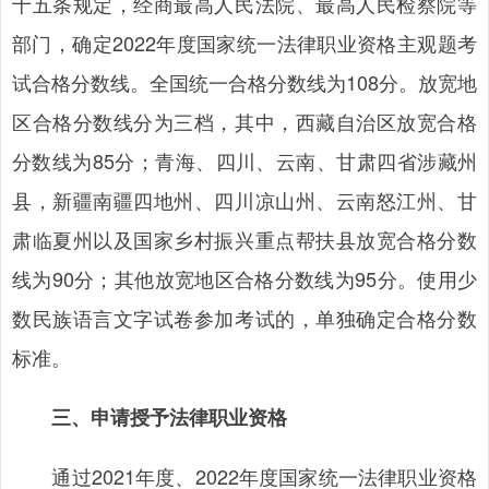
十五条规定，经商最高人民法院、最高人民检察院等
部门，确定2022年度国家统一法律职业资格主观题考
试合格分数线。全国统一合格分数线为108分。放宽地
区合格分数线分为三档，其中，西藏自治区放宽合格
分数线为85分；青海、四川、云南、甘肃四省涉藏州
县，新疆南疆四地州、四川凉山州、云南怒江州、甘
肃临夏州以及国家乡村振兴重点帮扶县放宽合格分数
线为90分；其他放宽地区合格分数线为95分。使用少
数民族语言文字试卷参加考试的，单独确定合格分数
标准。
三、申请授予法律职业资格
通过2021年度、2022年度国家统一法律职业资格