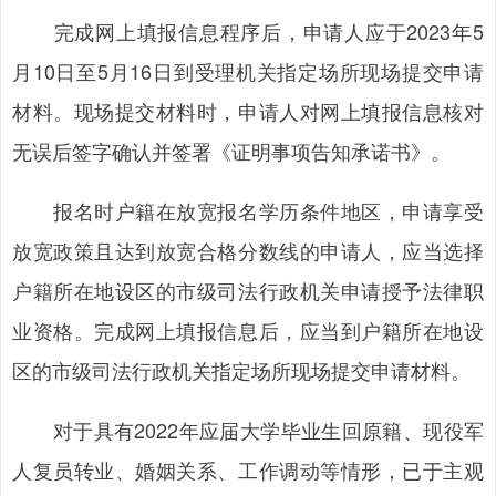
完成网上填报信息程序后，申请人应于2023年5
月10日至5月16日到受理机关指定场所现场提交申请
材料。现场提交材料时，申请人对网上填报信息核对
无误后签字确认并签署《证明事项告知承诺书》。
报名时户籍在放宽报名学历条件地区，申请享受
放宽政策且达到放宽合格分数线的申请人，应当选择
户籍所在地设区的市级司法行政机关申请授予法律职
业资格。完成网上填报信息后，应当到户籍所在地设
区的市级司法行政机关指定场所现场提交申请材料。
对于具有2022年应届大学毕业生回原籍、现役军
人复员转业、婚姻关系、工作调动等情形，已于主观