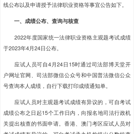
线公布以及申请授予法律职业资格等事宜公告如下。
一、成绩公布、查询与核查
2022年度国家统一法律职业资格主观题考试成绩
于2023年4月24日公布。
应试人员可自4月24日15时通过司法部博天堂开
户网址官网、司法部微信公众号和中国普法微信公众
号查询本人成绩，自行下载打印成绩通知单。
应试人员对主观题考试成绩有异议的，可自考试
成绩公布之日起15个工作日内，向报名地司法行政机
关提出核查的书面申请。香港、澳门考区应试人员对