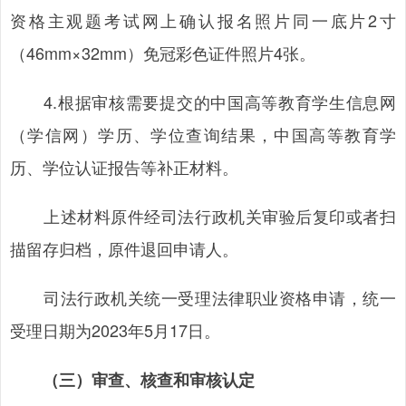
资格主观题考试网上确认报名照片同一底片2寸
（46mm×32mm）免冠彩色证件照片4张。
4.根据审核需要提交的中国高等教育学生信息网
（学信网）学历、学位查询结果，中国高等教育学
历、学位认证报告等补正材料。
上述材料原件经司法行政机关审验后复印或者扫
描留存归档，原件退回申请人。
司法行政机关统一受理法律职业资格申请，统一
受理日期为2023年5月17日。
（三）审查、核查和审核认定