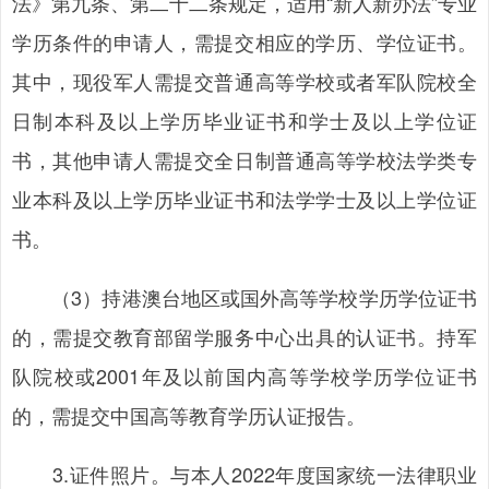
法》第九条、第二十二条规定，适用“新人新办法”专业
学历条件的申请人，需提交相应的学历、学位证书。
其中，现役军人需提交普通高等学校或者军队院校全
日制本科及以上学历毕业证书和学士及以上学位证
书，其他申请人需提交全日制普通高等学校法学类专
业本科及以上学历毕业证书和法学学士及以上学位证
书。
（3）持港澳台地区或国外高等学校学历学位证书
的，需提交教育部留学服务中心出具的认证书。持军
队院校或2001年及以前国内高等学校学历学位证书
的，需提交中国高等教育学历认证报告。
3.证件照片。与本人2022年度国家统一法律职业