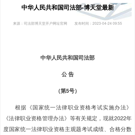
中华人民共和国司法部-博天堂最新
来源：司法部博天堂开户网址官网
发布时间：2023-04-24 09:55
中华人民共和国司法部
公 告
（第5号）
根据《国家统一法律职业资格考试实施办法》
《法律职业资格管理办法》等有关规定，现就2022年
度国家统一法律职业资格主观题考试成绩、合格分数