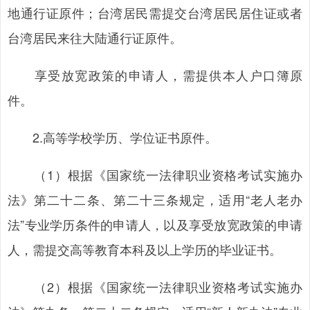
地通行证原件；台湾居民需提交台湾居民居住证或者
台湾居民来往大陆通行证原件。
享受放宽政策的申请人，需提供本人户口簿原
件。
2.高等学校学历、学位证书原件。
（1）根据《国家统一法律职业资格考试实施办
法》第二十二条、第二十三条规定，适用“老人老办
法”专业学历条件的申请人，以及享受放宽政策的申请
人，需提交高等教育本科及以上学历的毕业证书。
（2）根据《国家统一法律职业资格考试实施办