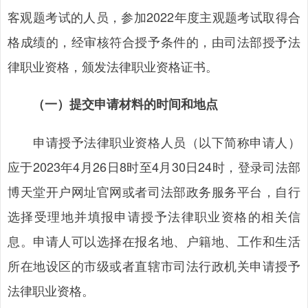
客观题考试的人员，参加2022年度主观题考试取得合
格成绩的，经审核符合授予条件的，由司法部授予法
律职业资格，颁发法律职业资格证书。
（一）提交申请材料的时间和地点
申请授予法律职业资格人员（以下简称申请人）
应于2023年4月26日8时至4月30日24时，登录司法部
博天堂开户网址官网或者司法部政务服务平台，自行
选择受理地并填报申请授予法律职业资格的相关信
息。申请人可以选择在报名地、户籍地、工作和生活
所在地设区的市级或者直辖市司法行政机关申请授予
法律职业资格。