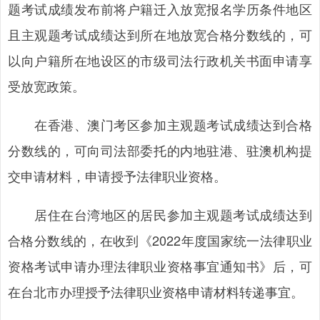
题考试成绩发布前将户籍迁入放宽报名学历条件地区
且主观题考试成绩达到所在地放宽合格分数线的，可
以向户籍所在地设区的市级司法行政机关书面申请享
受放宽政策。
在香港、澳门考区参加主观题考试成绩达到合格
分数线的，可向司法部委托的内地驻港、驻澳机构提
交申请材料，申请授予法律职业资格。
居住在台湾地区的居民参加主观题考试成绩达到
合格分数线的，在收到《2022年度国家统一法律职业
资格考试申请办理法律职业资格事宜通知书》后，可
在台北市办理授予法律职业资格申请材料转递事宜。