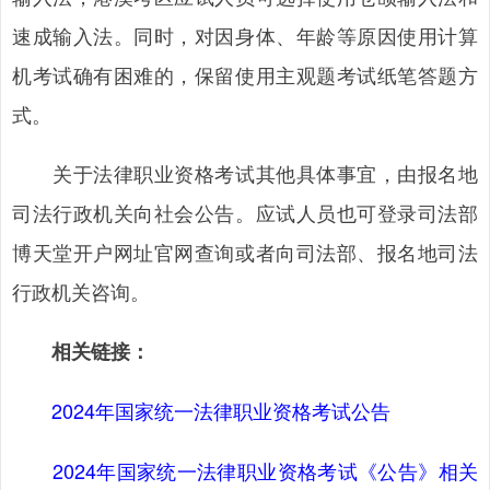
速成输入法。同时，对因身体、年龄等原因使用计算
机考试确有困难的，保留使用主观题考试纸笔答题方
式。
关于法律职业资格考试其他具体事宜，由报名地
司法行政机关向社会公告。应试人员也可登录司法部
博天堂开户网址官网查询或者向司法部、报名地司法
行政机关咨询。
相关链接：
2024年国家统一法律职业资格考试公告
2024年国家统一法律职业资格考试《公告》相关