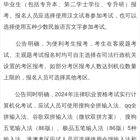
毕业生（包括专升本、第二学士学位、专升研）报
考。报名人员应选择使用汉文试卷参加考试，也可以
选择使用五种少数民族语言文字参加考试。
公告明确，为便利考生报考，考生在客观题考
试、主观题考试报名时均可自主选择在司法行政机关
设置的考区报考。如部分考区报考人数达到机位数量
上限的，报名人员可选择其他考区。
公告同时明确，2024年法律职业资格考试实行计
算机化考试，应试人员可使用搜狗全拼输入法、qq全
拼输入法、谷歌双拼输入法（微软双拼方案）、搜狗
五笔输入法（86版）、极品五笔输入法（86版）5种
输入法，港澳考区应试人员可选择使用仓颉输入法和