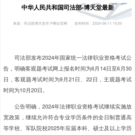
中华人民共和国司法部-博天堂最新
来源：司法部博天堂开户网址官网
发布时间：2024-06-11 15:00
司法部发布2024年国家统一法律职业资格考试公
告，明确客观题考试网上报名时间为6月14日至6月30
日，客观题考试时间为9月21日、22日，主观题考试
时间为10月20日。
公告明确，2024年法律职业资格考试继续实施放
宽政策，继续允许符合专业学历条件的全日制普通高
等学校、军队院校2025年应届本科、硕士及以上学历