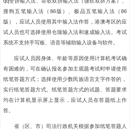
qq全拼输入法、谷歌双拼输入法（微软双拼方案）、
搜狗五笔输入法（86版）、极品五笔输入法（86
版），应试人员使用其中输入法作答，港澳考区的应
试人员也可选择使用仓颉输入法和速成输入法。考试
系统不支持手写板、语音等辅助输入设备与软件。
应试人员因身体、年龄等原因使用计算机考试确
有困难的，可在确认报名参加主观题考试时申请使用
纸笔答题方式；选择使用少数民族语言文字作答的，
实行纸笔答题方式。纸笔答题方式的试题、答题要求
均在计算机显示屏上显示，应试人员在答题纸上作
答。
省（区、市）司法行政机关根据参加纸笔答题人