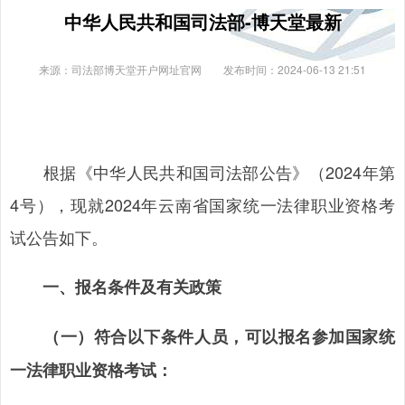
中华人民共和国司法部-博天堂最新
来源：司法部博天堂开户网址官网
发布时间：2024-06-13 21:51
根据《中华人民共和国司法部公告》（2024年第
4号），现就2024年云南省国家统一法律职业资格考
试公告如下。
一、报名条件及有关政策
（一）符合以下条件人员，可以报名参加国家统
一法律职业资格考试：