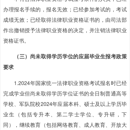
办理报名手续的，报名无效；已经参加考试的，考试
成绩无效；已经取得法律职业资格证书的，由司法部
作出撤销授予法律职业资格的决定，并注销法律职业
资格证书。
（三）尚未取得学历学位的应届毕业生报考政策
要求
1.2024年国家统一法律职业资格考试报名时已经
完成学业但尚未取得学历学位证书的全日制普通高等
学校、军队院校2024年应届本科、硕士及以上学历毕
业生（包括专升本、第二学士学位、专升研，下
同），继续教育（包括网络教育、成人教育、开放大