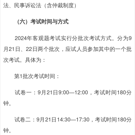
法、民事诉讼法（含仲裁制度）
（六）考试时间与方式
2024年客观题考试实行分批次考试方式。分为9
月21日、22日两个批次，应试人员参加其中的一个批
次考试。具体为：
第1批次考试时间：
试卷一：9月21日9:00—12:00，考试时间180分
钟。
试卷二：9月21日14:30—17:30，考试时间180分
钟。