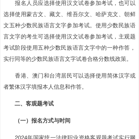
报名人员应选择使用汉文试卷参加考试，也可以
选择使用蒙古文、藏文、维吾尔文、哈萨克文、朝鲜
文五种少数民族语言文字参加考试。使用少数民族语
言文字的考生可选择使用汉文试卷参加考试，主观题
考试阶段使用五种少数民族语言文字中的一种作答，
实行同等的少数民族语言文字试卷合格分数线政策。
香港、澳门和台湾居民可以选择使用简体汉字或
者繁体汉字填报本人信息和作答。
二、客观题考试
（一）报名方式与时间
2024年国家统一法律职业资格客观题考试实行网