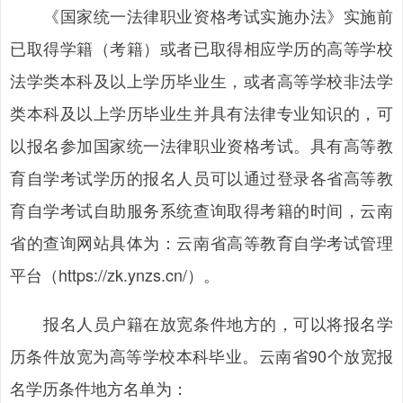
《国家统一法律职业资格考试实施办法》实施前
已取得学籍（考籍）或者已取得相应学历的高等学校
法学类本科及以上学历毕业生，或者高等学校非法学
类本科及以上学历毕业生并具有法律专业知识的，可
以报名参加国家统一法律职业资格考试。具有高等教
育自学考试学历的报名人员可以通过登录各省高等教
育自学考试自助服务系统查询取得考籍的时间，云南
省的查询网站具体为：云南省高等教育自学考试管理
平台（https://zk.ynzs.cn/）。
报名人员户籍在放宽条件地方的，可以将报名学
历条件放宽为高等学校本科毕业。云南省90个放宽报
名学历条件地方名单为：