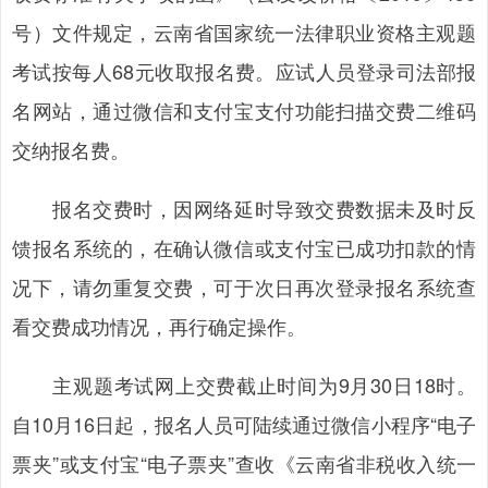
号）文件规定，云南省国家统一法律职业资格主观题
考试按每人68元收取报名费。应试人员登录司法部报
名网站，通过微信和支付宝支付功能扫描交费二维码
交纳报名费。
报名交费时，因网络延时导致交费数据未及时反
馈报名系统的，在确认微信或支付宝已成功扣款的情
况下，请勿重复交费，可于次日再次登录报名系统查
看交费成功情况，再行确定操作。
主观题考试网上交费截止时间为9月30日18时。
自10月16日起，报名人员可陆续通过微信小程序“电子
票夹”或支付宝“电子票夹”查收《云南省非税收入统一