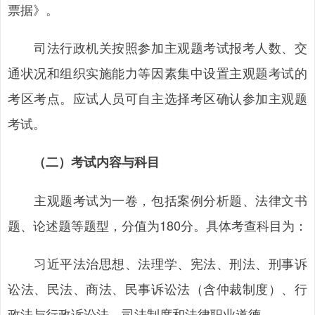
票据》。
司法行政机关按照参加主观题考试报考人数、交
通状况和组织实施能力等因素集中设置主观题考试的
考区考点。应试人员可自主选择考区确认参加主观题
考试。
（二）考试内容与科目
主观题考试为一卷，包括案例分析题、法律文书
题、论述题等题型，分值为180分。具体考查科目为：
习近平法治思想、法理学、宪法、刑法、刑事诉
讼法、民法、商法、民事诉讼法（含仲裁制度）、行
政法与行政诉讼法、司法制度和法律职业道德