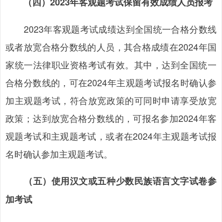
（四）2023年客观题考试保留有效成绩人员报考
2023年客观题考试成绩达到全国统一合格分数线
或者放宽合格分数线的人员，其合格成绩在2024年国
家统一法律职业资格考试有效。其中，达到全国统一
合格分数线的，可在2024年主观题考试报名时确认参
加主观题考试，符合放宽政策的可同时申请享受放宽
政策；达到放宽合格分数线的，可报名参加2024年客
观题考试和主观题考试，或者在2024年主观题考试报
名时确认参加主观题考试。
（五）使用汉文或五种少数民族语言文字试卷参
加考试