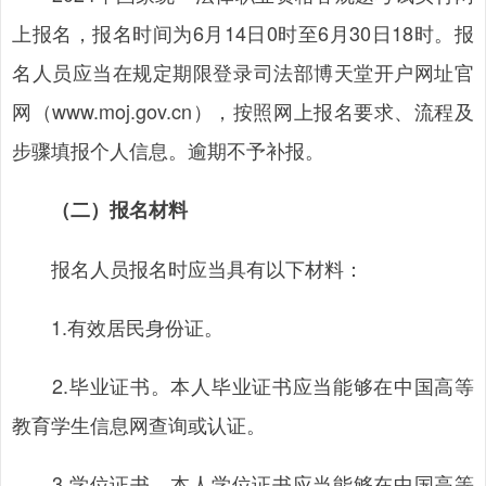
上报名，报名时间为6月14日0时至6月30日18时。报
名人员应当在规定期限登录司法部博天堂开户网址官
网（www.moj.gov.cn），按照网上报名要求、流程及
步骤填报个人信息。逾期不予补报。
（二）报名材料
报名人员报名时应当具有以下材料：
1.有效居民身份证。
2.毕业证书。本人毕业证书应当能够在中国高等
教育学生信息网查询或认证。
3.学位证书。本人学位证书应当能够在中国高等