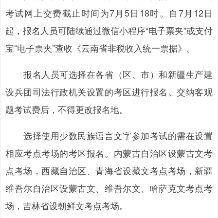
考试网上交费截止时间为7月5日18时。自7月12日
起，报名人员可陆续通过微信小程序“电子票夹”或支付
宝“电子票夹”查收《云南省非税收入统一票据》。
报名人员可选择在各省（区、市）和新疆生产建
设兵团司法行政机关设置的考区进行报名。交纳客观
题考试费后，不得更改报名地。
选择使用少数民族语言文字参加考试的需在设置
相应考点考场的考区报名。内蒙古自治区设蒙古文考
点考场，西藏自治区、青海省设藏文考点考场，新疆
维吾尔自治区设蒙古文、维吾尔文、哈萨克文考点考
场，吉林省设朝鲜文考点考场。