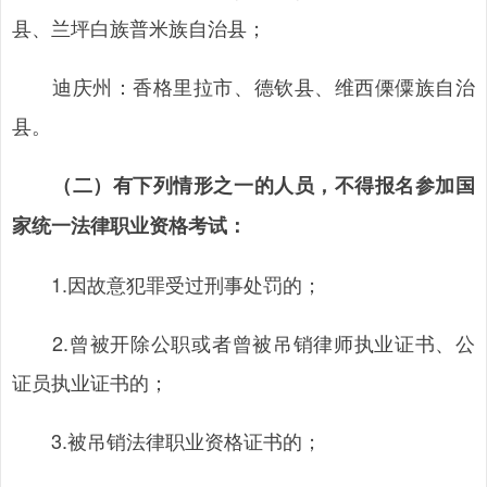
县、兰坪白族普米族自治县；
迪庆州：香格里拉市、德钦县、维西傈僳族自治
县。
（二）有下列情形之一的人员，不得报名参加国
家统一法律职业资格考试：
1.因故意犯罪受过刑事处罚的；
2.曾被开除公职或者曾被吊销律师执业证书、公
证员执业证书的；
3.被吊销法律职业资格证书的；