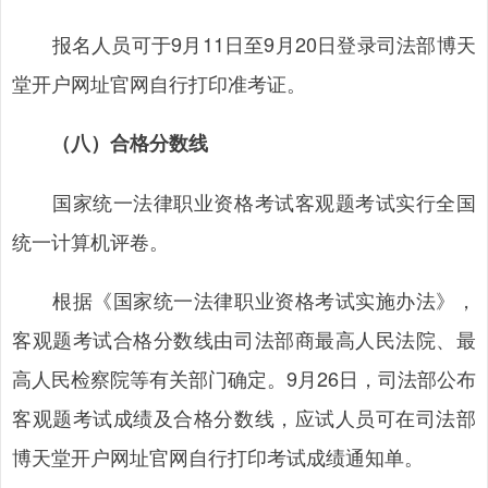
报名人员可于9月11日至9月20日登录司法部博天
堂开户网址官网自行打印准考证。
（八）合格分数线
国家统一法律职业资格考试客观题考试实行全国
统一计算机评卷。
根据《国家统一法律职业资格考试实施办法》，
客观题考试合格分数线由司法部商最高人民法院、最
高人民检察院等有关部门确定。9月26日，司法部公布
客观题考试成绩及合格分数线，应试人员可在司法部
博天堂开户网址官网自行打印考试成绩通知单。