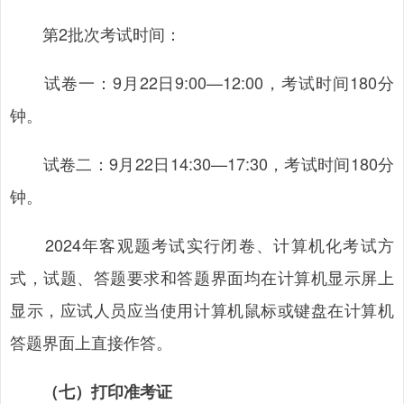
第2批次考试时间：
试卷一：9月22日9:00—12:00，考试时间180分
钟。
试卷二：9月22日14:30—17:30，考试时间180分
钟。
2024年客观题考试实行闭卷、计算机化考试方
式，试题、答题要求和答题界面均在计算机显示屏上
显示，应试人员应当使用计算机鼠标或键盘在计算机
答题界面上直接作答。
（七）打印准考证