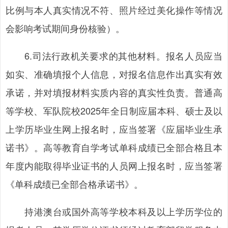
比例与本人真实情况不符、照片经过美化操作等情况
会影响考试期间身份核验）。
6.司法行政机关要求的其他材料。报名人员应当
如实、准确填报个人信息，对报名信息作出真实有效
承诺，并对填报材料实质内容的真实性负责。普通高
等学校、军队院校2025年全日制应届本科、硕士及以
上学历毕业生网上报名时，应当签署《应届毕业生承
诺书》。高等教育自学考试单科成绩已全部合格且本
年度内能取得毕业证书的人员网上报名时，应当签署
《单科成绩已全部合格承诺书》。
持港澳台或国外高等学校本科及以上学历学位的