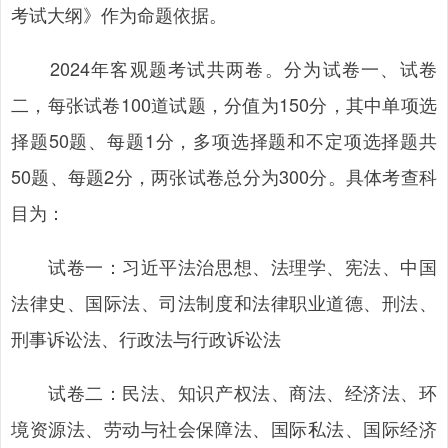
考试大纲》作为命题依据。
2024年客观题考试共两卷。分为试卷一、试卷
二，每张试卷100道试题，分值为150分，其中单项选
择题50题、每题1分，多项选择题和不定项选择题共
50题、每题2分，两张试卷总分为300分。具体考查科
目为：
试卷一：习近平法治思想、法理学、宪法、中国
法律史、国际法、司法制度和法律职业道德、刑法、
刑事诉讼法、行政法与行政诉讼法
试卷二：民法、知识产权法、商法、经济法、环
境资源法、劳动与社会保障法、国际私法、国际经济