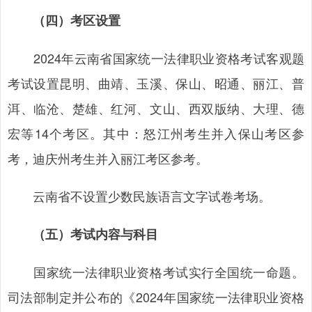
（四）考区设置
2024年云南省国家统一法律职业资格考试客观题
考试设置昆明、曲靖、玉溪、保山、昭通、丽江、普
洱、临沧、楚雄、红河、文山、西双版纳、大理、德
宏等14个考区。其中：怒江州考生并入保山考区参
考，迪庆州考生并入丽江考区参考。
云南省不设置少数民族语言文字试卷考场。
（五）考试内容与科目
国家统一法律职业资格考试实行全国统一命题。
司法部制定并公布的《2024年国家统一法律职业资格