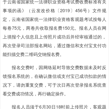
于云南省国家统一法律职业资格考试费收费标准有关
事项的函》（云发改价格〔2019〕456号）文件规
定，云南省国家统一法律职业资格客观题考试按每人
每卷75元，两卷共收取报名费150元。报名人员在网
上填报个人信息且上传照片成功后并经审核通过的，
再次登录司法部报名网站，通过微信和支付宝支付功
能扫描交费二维码交纳报名费。
报名交费时，因网络延时导致交费数据未及时反
馈报名系统的，在确认微信或支付宝已成功扣款的情
况下，请勿重复交费，可于次日再次登录报名系统查
看交费成功情况，再行确定操作。
报名人员须于6月30日18时前上传照片，客观题