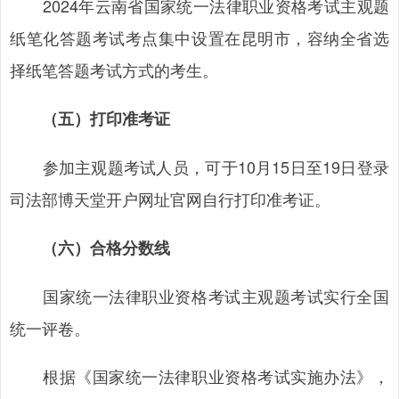
2024年云南省国家统一法律职业资格考试主观题
纸笔化答题考试考点集中设置在昆明市，容纳全省选
择纸笔答题考试方式的考生。
（五）打印准考证
参加主观题考试人员，可于10月15日至19日登录
司法部博天堂开户网址官网自行打印准考证。
（六）合格分数线
国家统一法律职业资格考试主观题考试实行全国
统一评卷。
根据《国家统一法律职业资格考试实施办法》，