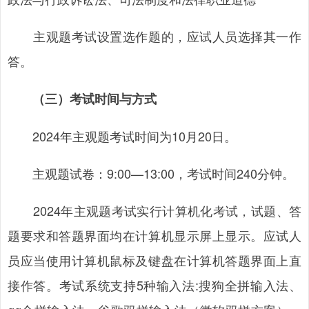
主观题考试设置选作题的，应试人员选择其一作
答。
（三）考试时间与方式
2024年主观题考试时间为10月20日。
主观题试卷：9:00—13:00，考试时间240分钟。
2024年主观题考试实行计算机化考试，试题、答
题要求和答题界面均在计算机显示屏上显示。应试人
员应当使用计算机鼠标及键盘在计算机答题界面上直
接作答。考试系统支持5种输入法:搜狗全拼输入法、