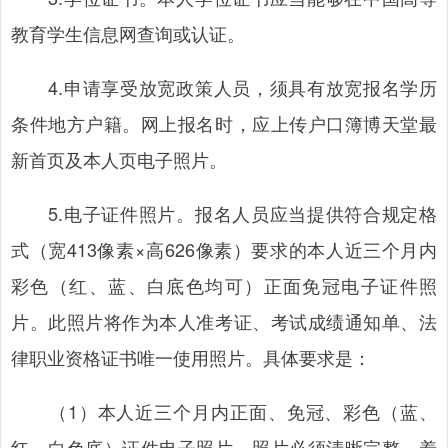
教育学生信息网查询或认证。
4.申请享受放宽政策人员，须具有放宽报名学历
条件地方户籍。网上报名时，应上传户口簿博天堂最
新首页及本人页电子照片。
5.电子证件照片。报名人员应当提供符合规定格
式（宽413像素×高626像素）要求的本人近三个月内
彩色（红、蓝、白底色均可）正面免冠电子证件照
片。此照片将作为本人准考证、考试成绩通知单、法
律职业资格证书唯一使用照片。具体要求是：
（1）本人近三个月内正面、免冠、彩色（蓝、
红、白色底）证件电子照片，照片必须清晰完整，着