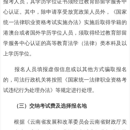
报考人员，其学历学位证书须经过教育部留学服务中
心认证。其中，除申请享受放宽政策人员外，《国家
统一法律职业资格考试实施办法》实施后取得学籍的
港澳台或者国外学历学位人员，须取得经过教育部留
学服务中心认证的高等教育法学（法律）类本科及以
上学历学位。
报名人员填报虚假信息或以其他方式骗取报名
的，司法行政机关将按照《国家统一法律职业资格考
试违纪行为处理办法》等规定进行处理。
（三）交纳考试费及选择报名地
根据《云南省发展和改革委员会云南省财政厅关