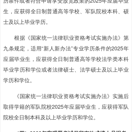
历条件或者符合申请享受放宽政策的2025年应届毕业
生，应获得全日制普通高等学校、军队院校本科、硕
士及以上毕业学历。
根据《国家统一法律职业资格考试实施办法》第
九条规定，适用“新人新办法”专业学历条件的2025年
应届毕业生，应获得全日制普通高等学校法学类本科
毕业学历和学位或者法律硕士、法学硕士及以上毕业
学历和学位。
《国家统一法律职业资格考试实施办法》实施后
取得学籍的军队院校2025年应届毕业生，应获得军队
院校全日制本科及以上毕业学历和学位。