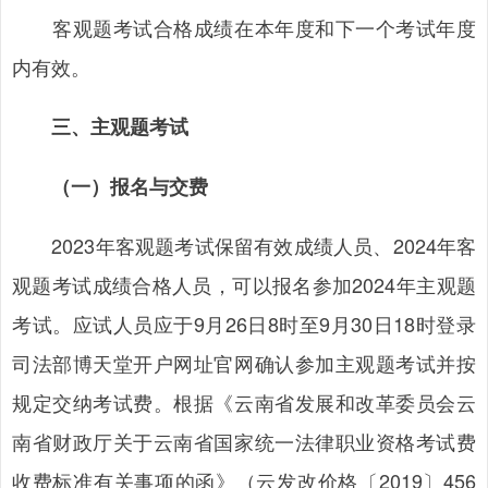
客观题考试合格成绩在本年度和下一个考试年度
内有效。
三、主观题考试
（一）报名与交费
2023年客观题考试保留有效成绩人员、2024年客
观题考试成绩合格人员，可以报名参加2024年主观题
考试。应试人员应于9月26日8时至9月30日18时登录
司法部博天堂开户网址官网确认参加主观题考试并按
规定交纳考试费。根据《云南省发展和改革委员会云
南省财政厅关于云南省国家统一法律职业资格考试费
收费标准有关事项的函》（云发改价格〔2019〕456