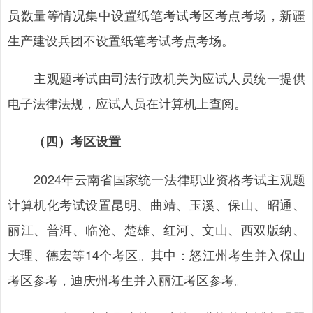
员数量等情况集中设置纸笔考试考区考点考场，新疆
生产建设兵团不设置纸笔考试考点考场。
主观题考试由司法行政机关为应试人员统一提供
电子法律法规，应试人员在计算机上查阅。
（四）考区设置
2024年云南省国家统一法律职业资格考试主观题
计算机化考试设置昆明、曲靖、玉溪、保山、昭通、
丽江、普洱、临沧、楚雄、红河、文山、西双版纳、
大理、德宏等14个考区。其中：怒江州考生并入保山
考区参考，迪庆州考生并入丽江考区参考。