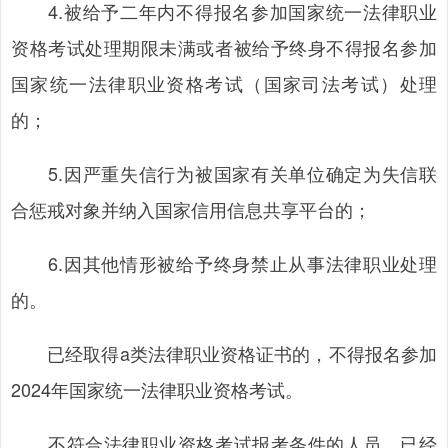
4.被给予二年内不得报名参加国家统一法律职业
资格考试处理期限未满或者被给予终身不得报名参加
国家统一法律职业资格考试（国家司法考试）处理
的；
5.因严重失信行为被国家有关单位确定为失信联
合惩戒对象并纳入国家信用信息共享平台的；
6.因其他情形被给予终身禁止从事法律职业处理
的。
已经取得a类法律职业资格证书的，不得报名参加
2024年国家统一法律职业资格考试。
不符合法律职业资格考试报考条件的人员，已经