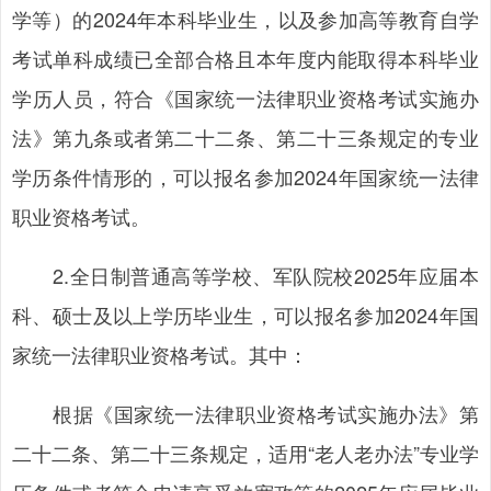
学等）的2024年本科毕业生，以及参加高等教育自学
考试单科成绩已全部合格且本年度内能取得本科毕业
学历人员，符合《国家统一法律职业资格考试实施办
法》第九条或者第二十二条、第二十三条规定的专业
学历条件情形的，可以报名参加2024年国家统一法律
职业资格考试。
2.全日制普通高等学校、军队院校2025年应届本
科、硕士及以上学历毕业生，可以报名参加2024年国
家统一法律职业资格考试。其中：
根据《国家统一法律职业资格考试实施办法》第
二十二条、第二十三条规定，适用“老人老办法”专业学