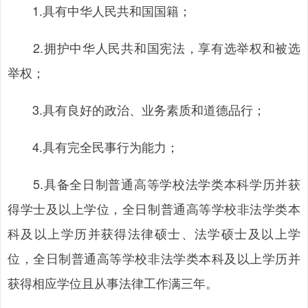
1.具有中华人民共和国国籍；
2.拥护中华人民共和国宪法，享有选举权和被选
举权；
3.具有良好的政治、业务素质和道德品行；
4.具有完全民事行为能力；
5.具备全日制普通高等学校法学类本科学历并获
得学士及以上学位，全日制普通高等学校非法学类本
科及以上学历并获得法律硕士、法学硕士及以上学
位，全日制普通高等学校非法学类本科及以上学历并
获得相应学位且从事法律工作满三年。