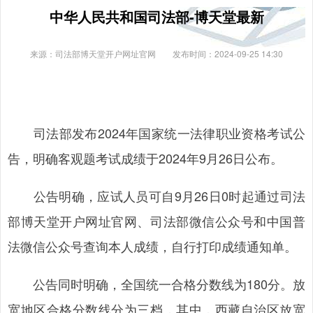
中华人民共和国司法部-博天堂最新
来源：司法部博天堂开户网址官网
发布时间：2024-09-25 14:30
司法部发布2024年国家统一法律职业资格考试公
告，明确客观题考试成绩于2024年9月26日公布。
公告明确，应试人员可自9月26日0时起通过司法
部博天堂开户网址官网、司法部微信公众号和中国普
法微信公众号查询本人成绩，自行打印成绩通知单。
公告同时明确，全国统一合格分数线为180分。放
宽地区合格分数线分为三档，其中，西藏自治区放宽