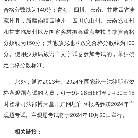
合格分数线为140分；青海、四川、云南、甘肃四省涉
藏州县，新疆南疆四地州，四川凉山州、云南怒江州
和甘肃临夏州以及国家乡村振兴重点帮扶县放宽合格
分数线为150分；其他放宽地区放宽合格分数线为160
分。使用少数民族语言文字试卷参加考试的，单独确
定合格分数标准。
此外，通过2023年、2024年国家统一法律职业资
格客观题考试的人员，可于9月26日8时至9月30日18
时登录司法部博天堂开户网址官网报名参加2024年主
观题考试。主观题考试将于2024年10月20日举行。
相关链接：