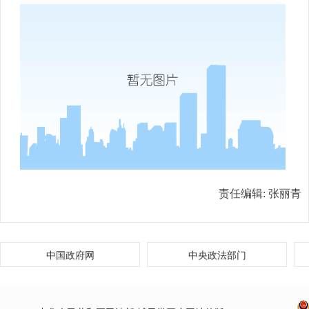
责任编辑:
张丽青
中国政府网
中央政法部门