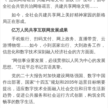
全社会共管共治网络谣言、共建共享网络文明……
如今，全社会共建共享网上美好精神家园的新格
局正在形成。
亿万人民共享互联网发展成果
手机银行、扫码支付、网上政务、直播带货、云
游博物馆……如今，小到居家出行、大到政务工作，
信息化和数字技术深刻融入经济社会的方方面面。
“网信事业要发展，必须贯彻以人民为中心的发展
思想。”习近平总书记言语真挚。
党的二十大报告对加快建设网络强国、数字中国
作出部署。国家“十四五”规划和2035年远景目标纲要
提出，适应数字技术全面融入社会交往和日常生活新
趋势，促进公共服务和社会运行方式创新，构筑全民
畅享的数字生活。