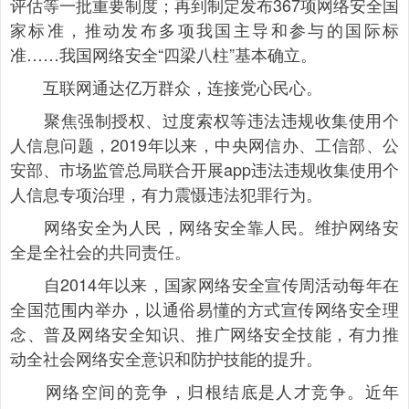
评估等一批重要制度；再到制定发布367项网络安全国
家标准，推动发布多项我国主导和参与的国际标
准……我国网络安全“四梁八柱”基本确立。
互联网通达亿万群众，连接党心民心。
聚焦强制授权、过度索权等违法违规收集使用个
人信息问题，2019年以来，中央网信办、工信部、公
安部、市场监管总局联合开展app违法违规收集使用个
人信息专项治理，有力震慑违法犯罪行为。
网络安全为人民，网络安全靠人民。维护网络安
全是全社会的共同责任。
自2014年以来，国家网络安全宣传周活动每年在
全国范围内举办，以通俗易懂的方式宣传网络安全理
念、普及网络安全知识、推广网络安全技能，有力推
动全社会网络安全意识和防护技能的提升。
网络空间的竞争，归根结底是人才竞争。近年