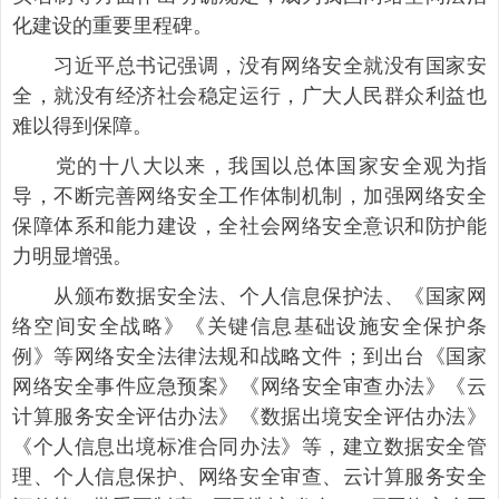
化建设的重要里程碑。
习近平总书记强调，没有网络安全就没有国家安
全，就没有经济社会稳定运行，广大人民群众利益也
难以得到保障。
党的十八大以来，我国以总体国家安全观为指
导，不断完善网络安全工作体制机制，加强网络安全
保障体系和能力建设，全社会网络安全意识和防护能
力明显增强。
从颁布数据安全法、个人信息保护法、《国家网
络空间安全战略》《关键信息基础设施安全保护条
例》等网络安全法律法规和战略文件；到出台《国家
网络安全事件应急预案》《网络安全审查办法》《云
计算服务安全评估办法》《数据出境安全评估办法》
《个人信息出境标准合同办法》等，建立数据安全管
理、个人信息保护、网络安全审查、云计算服务安全