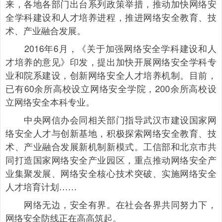
来，各地各部门出台系列政策举措，推动加快网络安
全学科建设和人才培养进程，推进网络安全教育、技
术、产业融合发展。
2016年6月，《关于加强网络安全学科建设和人
才培养的意见》印发，提出加快开展网络安全学科专
业和院系建设，创新网络安全人才培养机制。目前，
已有60余所高校设立网络安全学院，200余所高校设
立网络安全本科专业。
中央网信办会同相关部门指导武汉市建设国家网
络安全人才与创新基地，积极探索网络安全教育、技
术、产业融合发展新机制新模式。工信部和北京市共
同打造国家网络安全产业园区，重点推动网络安全产
业集聚发展、网络安全核心技术突破、实施网络安全
人才培育计划……
网络无边，安全有界。在社会各界共同努力下，
网络安全防线正在高高筑起。