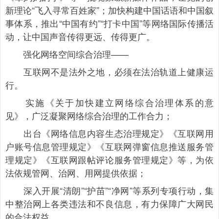
新理论“飞入寻常百姓家”；加快构建中国话语和中国叙
事体系，推出“中国有约”“打卡中国”等网络国际传播活
动，让中国声音传得更远、传得更广。
强化网络空间综合治理——
互联网不是法外之地，必须在法治轨道上健康运
行。
实施《关于加快建立网络综合治理体系的意
见》，广泛凝聚网络综合治理的工作合力；
出台《网络信息内容生态治理规定》《互联网用
户账号信息管理规定》《互联网弹窗信息推送服务管
理规定》《互联网跟帖评论服务管理规定》等，为依
法依规管网、治网、用网提供依据；
深入开展“清朗”“护苗”“净网”等系列专项行动，集
中整治网上各类违法和不良信息，有力保障广大网民
的合法权益……