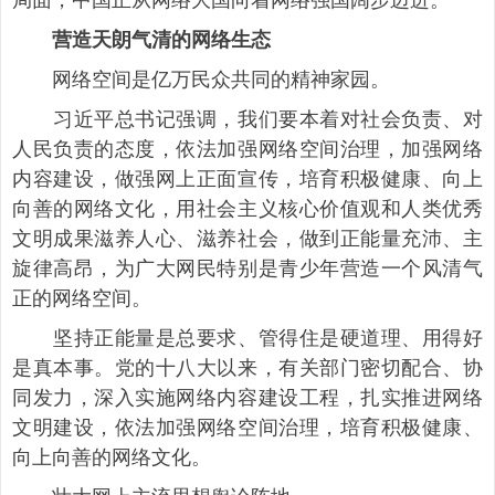
营造天朗气清的网络生态
网络空间是亿万民众共同的精神家园。
习近平总书记强调，我们要本着对社会负责、对
人民负责的态度，依法加强网络空间治理，加强网络
内容建设，做强网上正面宣传，培育积极健康、向上
向善的网络文化，用社会主义核心价值观和人类优秀
文明成果滋养人心、滋养社会，做到正能量充沛、主
旋律高昂，为广大网民特别是青少年营造一个风清气
正的网络空间。
坚持正能量是总要求、管得住是硬道理、用得好
是真本事。党的十八大以来，有关部门密切配合、协
同发力，深入实施网络内容建设工程，扎实推进网络
文明建设，依法加强网络空间治理，培育积极健康、
向上向善的网络文化。