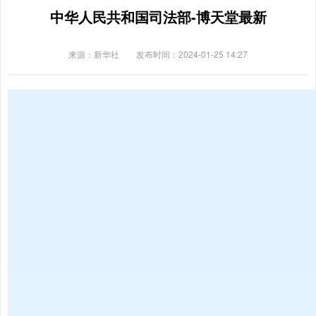
中华人民共和国司法部-博天堂最新
来源：新华社
发布时间：2024-01-25 14:27