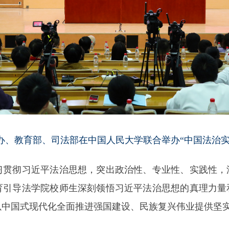
国办、教育部、司法部在中国人民大学联合举办“中国法治
彻习近平法治思想，突出政治性、专业性、实践性，
育引导法学院校师生深刻领悟习近平法治思想的真理力量
以中国式现代化全面推进强国建设、民族复兴伟业提供坚