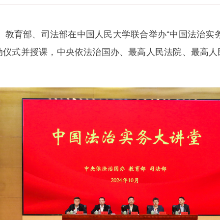
、教育部、司法部在中国人民大学联合举办“中国法治实
动仪式并授课，中央依法治国办、最高人民法院、最高人