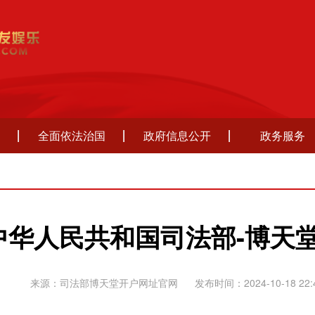
全面依法治国
政府信息公开
政务服务
中华人民共和国司法部-博天
来源：司法部博天堂开户网址官网
发布时间：2024-10-18 22: