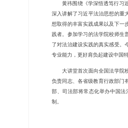
黄祎围绕《学深悟透笃行习近平
深入讲解了习近平法治思想的重
想取得的丰富实践成果以及下一
践者。参加学习的法学院校师生
了对法治建设实践的真实感受。
专业能力，更好肩负起建设中国
大讲堂首次面向全国法学院校师
负责同志、各省级教育行政部门
部、司法部将常态化举办中国法
制。