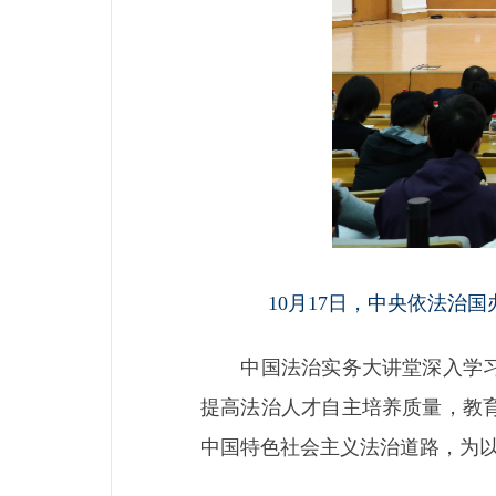
10月17日，中央依法治
中国法治实务大讲堂深入学习贯
提高法治人才自主培养质量，教
中国特色社会主义法治道路，为