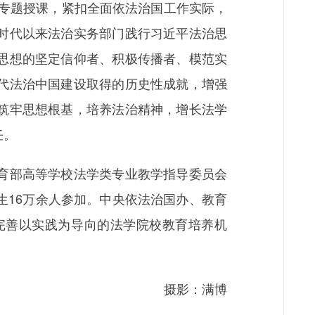
专题授课，紧扣全面依法治国工作实际，
时代以来法治实务部门践行习近平法治思
思想的坚定信仰者、积极传播者、模范实
代法治中国建设取得的历史性成就，增强
筑牢思想根基，培养法治精神，增长法学
任。
育部高等学校法学类专业教学指导委员会
生16万余人参加。中央依法治国办、教育
完善以实践为导向的法学院校教育培养机
摄影：满博