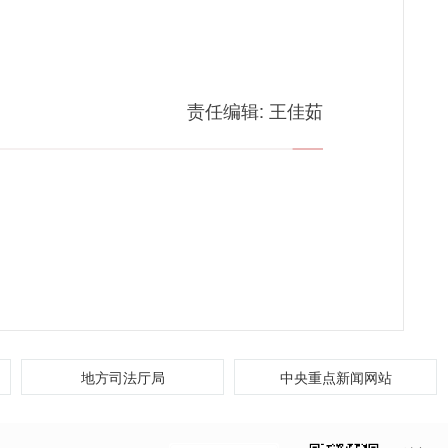
责任编辑:
王佳茹
地方司法厅局
中央重点新闻网站