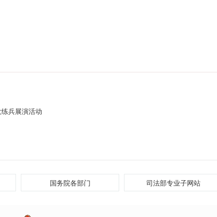
大练兵展演活动
国务院各部门
司法部专业子网站