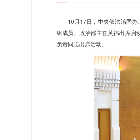
10月17日，中央依法治国办
组成员、政治部主任黄祎出席启
负责同志出席活动。