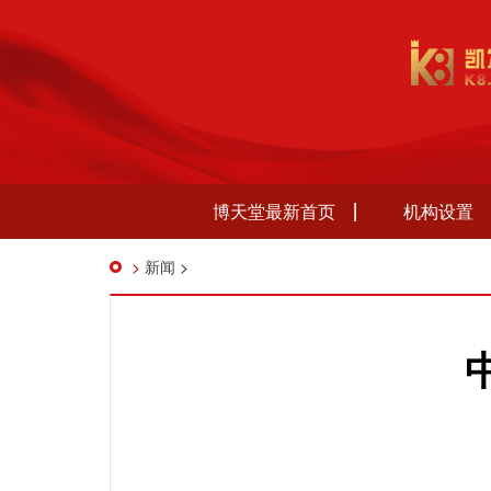
博天堂最新首页
机构设置
>
新闻
>