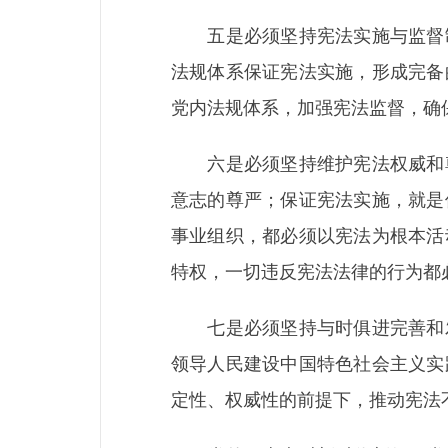
五是必须坚持宪法实施与监督制
法规体系保证宪法实施，形成完备
党内法规体系，加强宪法监督，确
六是必须坚持维护宪法权威和尊
意志的尊严；保证宪法实施，就是
事业组织，都必须以宪法为根本活
特权，一切违反宪法法律的行为都
七是必须坚持与时俱进完善和发
领导人民建设中国特色社会主义实
定性、权威性的前提下，推动宪法