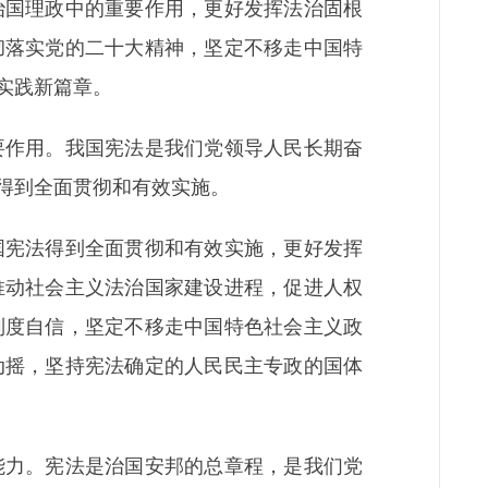
国理政中的重要作用，更好发挥法治固根
彻落实党的二十大精神，坚定不移走中国特
实践新篇章。
作用。我国宪法是我们党领导人民长期奋
得到全面贯彻和有效实施。
宪法得到全面贯彻和有效实施，更好发挥
推动社会主义法治国家建设进程，促进人权
制度自信，坚定不移走中国特色社会主义政
动摇，坚持宪法确定的人民民主专政的国体
力。宪法是治国安邦的总章程，是我们党