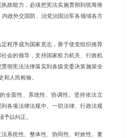
宪执政能力，必须把宪法实施贯彻到统筹推
定、内政外交国防、治党治国治军各领域各方
定程序成为国家意志，善于使党组织推荐
和社会的领导，支持国家权力机关、行政机
把贯彻宪法法律落实到各级党委决策施策全
史和人民检验。
的全面性、系统性、协调性。坚持依法立
现到各项法律法规中。一切法律、行政法规
须予以纠正。
法系统性、整体性、协同性、时效性。要