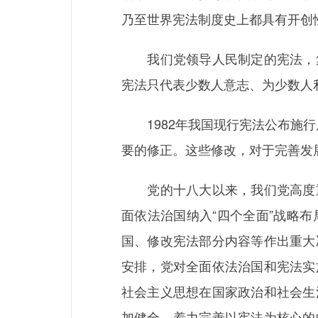
乃至世界宪法制度史上都具有开创
我们党领导人民制定的宪法，集
宪法只代表少数人意志、为少数人
1982年我国现行宪法公布施行
要的修正。这些修改，对于完善发
党的十八大以来，我们党高度重
面依法治国纳入“四个全面”战略
国、修改宪法部分内容等作出重大
安排，党对全面依法治国和宪法实
社会主义思想在国家政治和社会生
加健全。着力完善以宪法为核心的