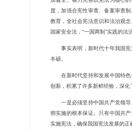
度，加强合宪性审查、备案审查制
教育，全社会宪法意识和法治观念
国家安全法，“一国两制”实践的法
事实表明，新时代十年我国宪法
丰硕。
在新时代坚持和发展中国特色社
创新，积累了许多新鲜经验，深化
一是必须坚持中国共产党领导。
彻实施的根本保证。只有中国共产
实施宪法，确保我国宪法发展的正