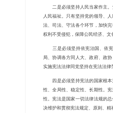
二是必须坚持人民当家作主。党
人民福祉。只有坚持党的领导、人
法、司法、守法各个环节，加快完
权利不受侵犯，保障公民经济、文
三是必须坚持依宪治国、依宪执
局、协调各方同人大、政府、政协
实施宪法法律同党坚持在宪法法律
四是必须坚持宪法的国家根本法
性、全局性、稳定性、长期性。宪
性。宪法是国家一切法律法规的总
决维护和贯彻宪法规定、原则、精