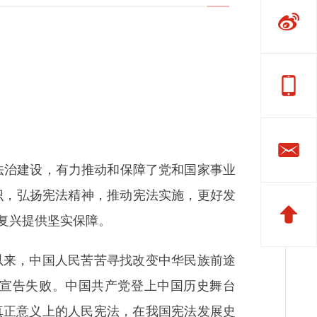
法治建设，有力推动和保障了党和国家事业
识，弘扬宪法精神，推动宪法实施，更好发
复兴提供坚实保障。
来，中国人民苦苦寻找改变中华民族前途
宣告失败。中国共产党登上中国历史舞台
真正意义上的人民宪法，在我国宪法发展史