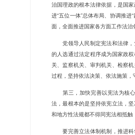
治国理政的根本法律依据，是国家
进“五位一体”总体布局、协调推
面，全面推进国家各方面工作法治
党领导人民制定宪法和法律，党
的人选通过法定程序成为国家政权
关、监察机关、审判机关、检察机
过程，坚持依法决策、依法施策，
第三，加快完善以宪法为核心的
法，最根本的是坚持依宪立法，坚
和地方性法规都不得同宪法相抵触
要完善立法体制机制，推进科学