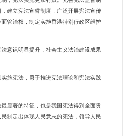
日，建立宪法宣誓制度，广泛开展宪法宣传
全面管治权，制定实施香港特别行政区维护
法意识明显提升，社会主义法治建设成果
实施宪法，勇于推进宪法理论和宪法实践
最显著的特征，也是我国宪法得到全面贯
人民制定出体现人民意志的宪法，领导人民