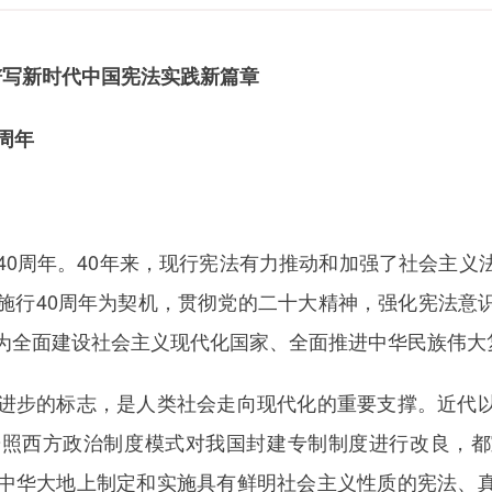
谱写新时代中国宪法实践新篇章
周年
周年。40年来，现行宪法有力推动和加强了社会主义
施行40周年为契机，贯彻党的二十大精神，强化宪法意
为全面建设社会主义现代化国家、全面推进中华民族伟大
步的标志，是人类社会走向现代化的重要支撑。近代以
按照西方政治制度模式对我国封建专制制度进行改良，都
中华大地上制定和实施具有鲜明社会主义性质的宪法、