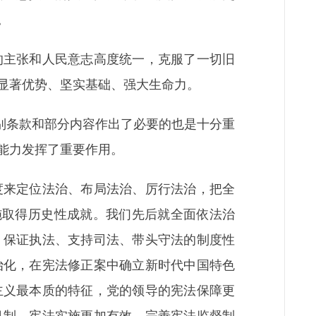
。
主张和人民意志高度统一，克服了一切旧
显著优势、坚实基础、强大生命力。
别条款和部分内容作出了必要的也是十分重
能力发挥了重要作用。
来定位法治、布局法治、厉行法治，把全
施取得历史性成就。我们先后就全面依法治
、保证执法、支持司法、带头守法的制度性
治化，在宪法修正案中确立新时代中国特色
主义最本质的特征，党的领导的宪法保障更
机制，宪法实施更加有效。完善宪法监督制