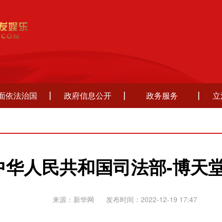
面依法治国
政府信息公开
政务服务
立
中华人民共和国司法部-博天
来源：新华网
发布时间：2022-12-19 17:47