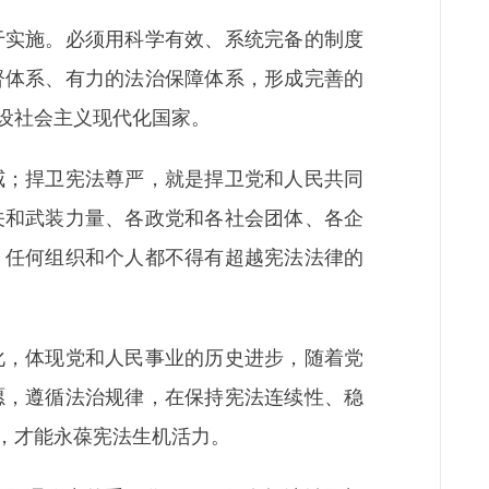
实施。必须用科学有效、系统完备的制度
督体系、有力的法治保障体系，形成完善的
设社会主义现代化国家。
；捍卫宪法尊严，就是捍卫党和人民共同
关和武装力量、各政党和各社会团体、各企
。任何组织和个人都不得有超越宪法法律的
，体现党和人民事业的历史进步，随着党
愿，遵循法治规律，在保持宪法连续性、稳
，才能永葆宪法生机活力。