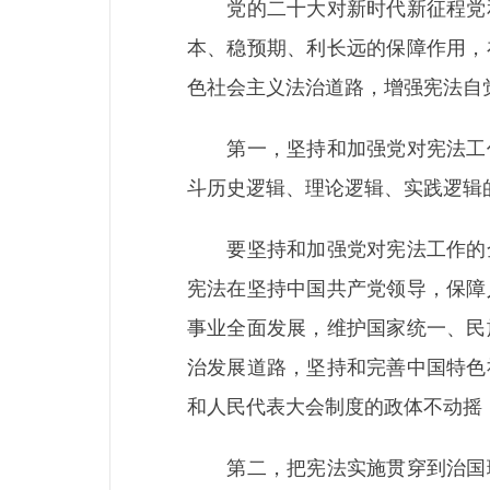
党的二十大对新时代新征程党和
本、稳预期、利长远的保障作用，
色社会主义法治道路，增强宪法自
第一，坚持和加强党对宪法工作
斗历史逻辑、理论逻辑、实践逻辑
要坚持和加强党对宪法工作的全
宪法在坚持中国共产党领导，保障
事业全面发展，维护国家统一、民
治发展道路，坚持和完善中国特色
和人民代表大会制度的政体不动摇
第二，把宪法实施贯穿到治国理