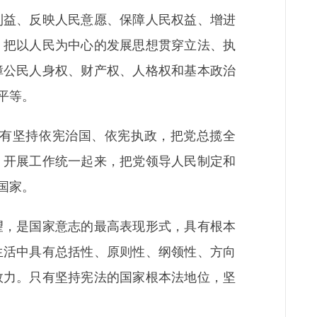
益、反映人民意愿、保障人民权益、增进
，把以人民为中心的发展思想贯穿立法、执
障公民人身权、财产权、人格权和基本政治
平等。
有坚持依宪治国、依宪执政，把党总揽全
、开展工作统一起来，把党领导人民制定和
国家。
，是国家意志的最高表现形式，具有根本
生活中具有总括性、原则性、纲领性、方向
效力。只有坚持宪法的国家根本法地位，坚