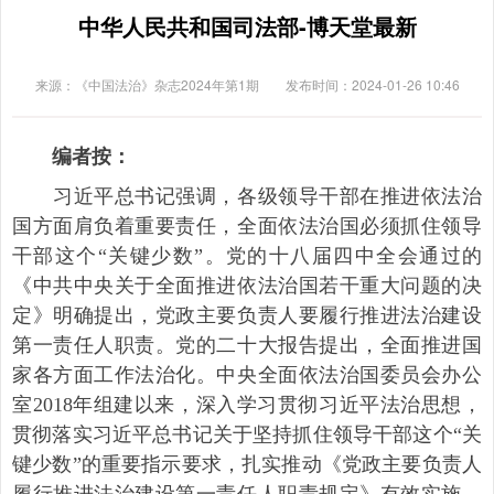
中华人民共和国司法部-博天堂最新
来源：《中国法治》杂志2024年第1期
发布时间：2024-01-26 10:46
编者按：
习近平总书记强调，各级领导干部在推进依法治
国方面肩负着重要责任，全面依法治国必须抓住领导
干部这个“关键少数”。党的十八届四中全会通过的
《中共中央关于全面推进依法治国若干重大问题的决
定》明确提出，党政主要负责人要履行推进法治建设
第一责任人职责。党的二十大报告提出，全面推进国
家各方面工作法治化。中央全面依法治国委员会办公
室2018年组建以来，深入学习贯彻习近平法治思想，
贯彻落实习近平总书记关于坚持抓住领导干部这个“关
键少数”的重要指示要求，扎实推动《党政主要负责人