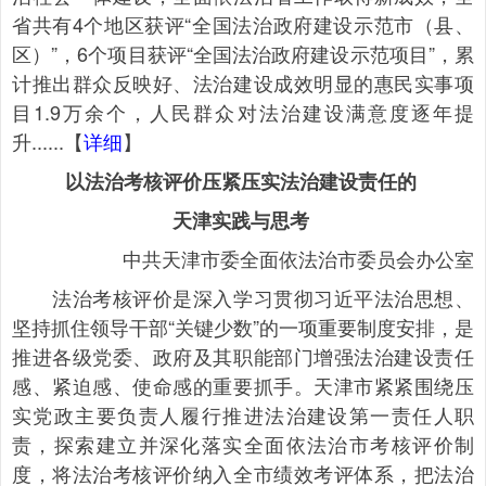
省共有4个地区获评“全国法治政府建设示范市（县、
区）”，6个项目获评“全国法治政府建设示范项目”，累
计推出群众反映好、法治建设成效明显的惠民实事项
目1.9万余个，人民群众对法治建设满意度逐年提
升......【
详细
】
以法治考核评价压紧压实法治建设责任的
天津实践与思考
中共天津市委全面依法治市委员会办公室
法治考核评价是深入学习贯彻习近平法治思想、
坚持抓住领导干部“关键少数”的一项重要制度安排，是
推进各级党委、政府及其职能部门增强法治建设责任
感、紧迫感、使命感的重要抓手。天津市紧紧围绕压
实党政主要负责人履行推进法治建设第一责任人职
责，探索建立并深化落实全面依法治市考核评价制
度，将法治考核评价纳入全市绩效考评体系，把法治