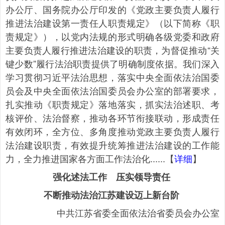
办公厅、国务院办公厅印发的《党政主要负责人履行
推进法治建设第一责任人职责规定》（以下简称《职
责规定》），以党内法规的形式明确各级党委和政府
主要负责人履行推进法治建设的职责，为督促推动“关
键少数”履行法治职责提供了明确制度依据。我们深入
学习贯彻习近平法治思想，落实中央全面依法治国委
员会及中央全面依法治国委员会办公室的部署要求，
扎实推动《职责规定》落地落实，抓实法治述职、考
核评价、法治督察，推动各环节衔接联动，形成责任
有效闭环，全方位、多角度推动党政主要负责人履行
法治建设职责，有效提升统筹推进法治建设的工作能
力，全力推进国家各方面工作法治化......【
详细
】
强化述法工作 压实领导责任
不断推动法治江苏建设迈上新台阶
中共江苏省委全面依法治省委员会办公室