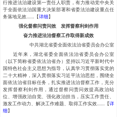
行推进法治建设第一责任人职责，有力推动党中央关
于全面依法治国重大决策部署和省委法治建设重点任
务落地见效......【
详细
】
强化督察问责问效 发挥督察利剑作用
奋力推进法治督察工作取得新成效
中共湖北省委全面依法治省委员会办公室
近年来，湖北省委全面依法治省委员会办公室
（以下简称省委依法治省办）坚持以习近平新时代中
国特色社会主义思想为指导，认真学习贯彻落实党的
二十大精神，深入贯彻落实习近平法治思想，围绕全
面依法治省目标任务，扎实推进法治督察工作，充分
发挥督察利剑作用，通过督察问责问效提高政治站
位、增强政治自觉、强化政治担当，压实工作责任、
激发工作动力、解决工作难题、取得工作实效......【
详
细
】