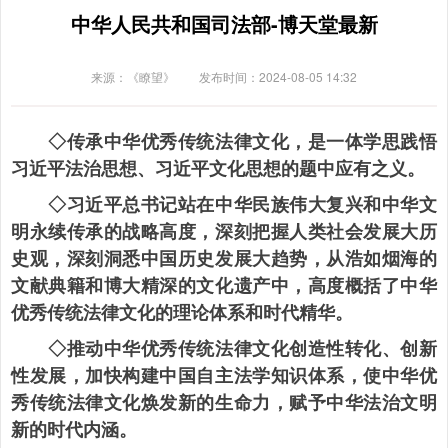
中华人民共和国司法部-博天堂最新
来源：《瞭望》
发布时间：2024-08-05 14:32
◇传承中华优秀传统法律文化，是一体学思践悟
习近平法治思想、习近平文化思想的题中应有之义。
◇习近平总书记站在中华民族伟大复兴和中华文
明永续传承的战略高度，深刻把握人类社会发展大历
史观，深刻洞悉中国历史发展大趋势，从浩如烟海的
文献典籍和博大精深的文化遗产中，高度概括了中华
优秀传统法律文化的理论体系和时代精华。
◇推动中华优秀传统法律文化创造性转化、创新
性发展，加快构建中国自主法学知识体系，使中华优
秀传统法律文化焕发新的生命力，赋予中华法治文明
新的时代内涵。