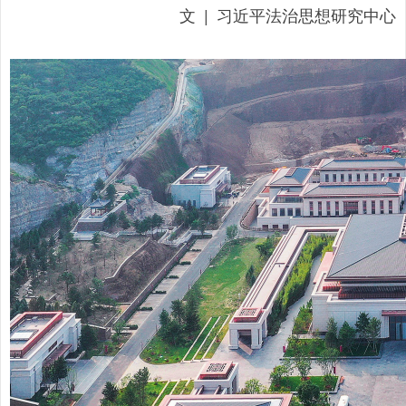
文 | 习近平法治思想研究中心