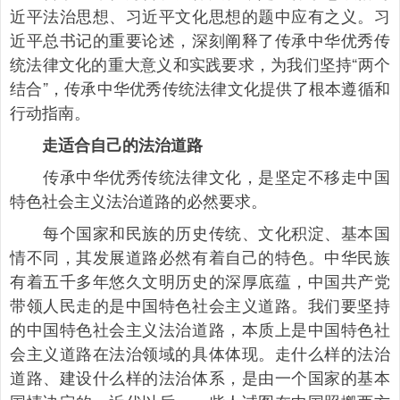
近平法治思想、习近平文化思想的题中应有之义。习
近平总书记的重要论述，深刻阐释了传承中华优秀传
统法律文化的重大意义和实践要求，为我们坚持“两个
结合”，传承中华优秀传统法律文化提供了根本遵循和
行动指南。
走适合自己的法治道路
传承中华优秀传统法律文化，是坚定不移走中国
特色社会主义法治道路的必然要求。
每个国家和民族的历史传统、文化积淀、基本国
情不同，其发展道路必然有着自己的特色。中华民族
有着五千多年悠久文明历史的深厚底蕴，中国共产党
带领人民走的是中国特色社会主义道路。我们要坚持
的中国特色社会主义法治道路，本质上是中国特色社
会主义道路在法治领域的具体体现。走什么样的法治
道路、建设什么样的法治体系，是由一个国家的基本