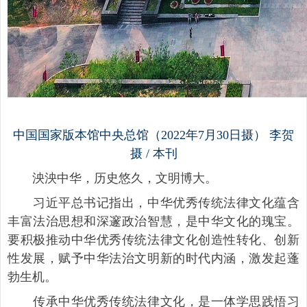
中国国家版本馆中央总馆（2022年7月30日摄） 李贺
摄 / 本刊
泱泱中华，历史悠久，文明博大。
习近平总书记指出，中华优秀传统法律文化蕴含
丰富法治思想和深邃政治智慧，是中华文化的瑰宝。
要积极推动中华优秀传统法律文化创造性转化、创新
性发展，赋予中华法治文明新的时代内涵，激发起蓬
勃生机。
传承中华优秀传统法律文化，是一体学思践悟习