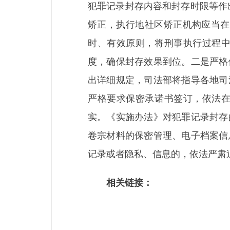
犯罪记录封存内容和封存时限等作
矫正，执行地社区矫正机构应当在
时、有效原则，将刑事执行过程
度，确保封存效果到位。二是严格
出详细规定，司法部将指导各地司
严格要求保密承诺书签订，依法
实。《实施办法》对犯罪记录封存
卷宗材料的保密管理、电子档案信
记录或者隐私、信息的，依法严肃
相关链接：