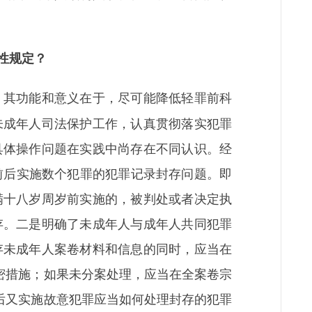
性规定？
，其功能和意义在于，尽可能降低轻罪前科
未成年人司法保护工作，认真贯彻落实犯罪
具体操作问题在实践中尚存在不同认识。经
前后实施数个犯罪的犯罪记录封存问题。即
满十八岁周岁前实施的，被判处或者决定执
存。二是明确了未成年人与成年人共同犯罪
存未成年人案卷材料和信息的同时，应当在
密措施；如果未分案处理，应当在全案卷宗
后又实施故意犯罪应当如何处理封存的犯罪