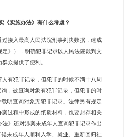
实《实施办法》有什么考虑？
，通过接入最高人民法院刑事判决数据，建成
规定》），明确犯罪记录以人民法院裁判文
为群众提供了便利。
请人有犯罪记录，但犯罪的时候不满十八周
查询，被查询对象有犯罪记录，但犯罪的时
并载明查询对象无犯罪记录。法律另有规定
办案过程中形成的纸质材料，也要封存相关
办法》还对涉案未成年人查询犯罪记录作出
罪错未成年人顺利入学、就业、重新回归社