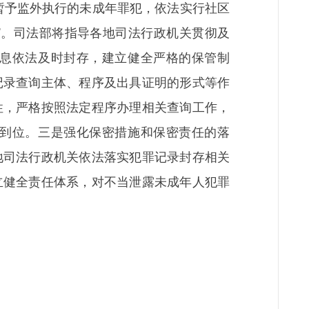
暂予监外执行的未成年罪犯，依法实行社区
”。司法部将指导各地司法行政机关贯彻及
息依法及时封存，建立健全严格的保管制
记录查询主体、程序及出具证明的形式等作
性，严格按照法定程序办理相关查询工作，
到位。三是强化保密措施和保密责任的落
地司法行政机关依法落实犯罪记录封存相关
立健全责任体系，对不当泄露未成年人犯罪