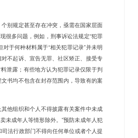
个别规定甚至存在冲突，亟需在国家层面
现很多问题，例如，刑事诉讼法规定“犯罪
对于何种材料属于“相关犯罪记录”并未明
相对不起诉、宣告无罪、社区矫正、接受专
材料泄露；有些地方认为犯罪记录仅限于判
程文书均不包含在封存范围内，导致有的案
及其他组织和个人不得披露有关案件中未成
卖未成年人等情形除外。”预防未成年人犯
和司法行政部门不得向任何单位或者个人提