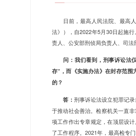
日前，最高人民法院、最高人民
法》），自2022年5月30日
责人、公安部刑侦局负责人、司法
问：我们看到，刑事诉讼法
存”，而《实施办法》在封存范围
的？
刑事诉讼法设立犯罪记录
答：
于推动社会善治。检察机关一直非
项工作作出专章规定，在顶层设计
了工作程序。2021年，最高检