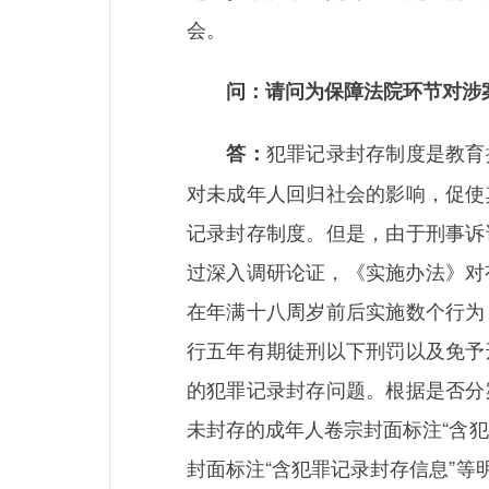
会。
问：请问为保障法院环节对涉案
犯罪记录封存制度是教育
答：
对未成年人回归社会的影响，促使
记录封存制度。但是，由于刑事诉
过深入调研论证，《实施办法》对
在年满十八周岁前后实施数个行为
行五年有期徒刑以下刑罚以及免予
的犯罪记录封存问题。根据是否分
未封存的成年人卷宗封面标注“含
封面标注“含犯罪记录封存信息”