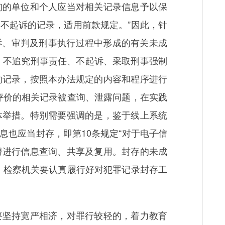
询的单位和个人应当对相关记录信息予以保
不起诉的记录，适用前款规定。”因此，针
诉、审判及刑事执行过程中形成的有关未成
、不追究刑事责任、不起诉、采取刑事强制
的记录，按照本办法规定的内容和程序进行
评价的相关记录被查询、泄露问题，在实践
体举措。特别需要强调的是，鉴于线上系统
也应当封存，即第10条规定“对于电子信
得进行信息查询、共享及复用。封存的未成
，检察机关要认真履行好对犯罪记录封存工
坚持宽严相济，对罪行较轻的，着力教育