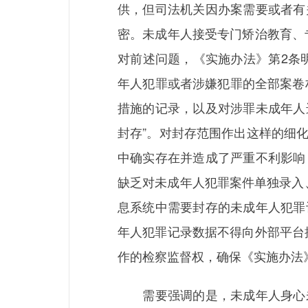
供，但司法机关因办案需要或者有
密。未成年人接受专门矫治教育、
对前述问题，《实施办法》第2条
年人犯罪或者涉嫌犯罪的全部案卷
措施的记录，以及对涉罪未成年人
封存”。对封存范围作出这样的细
中确实存在并造成了严重不利影响
缺乏对未成年人犯罪案件单独录入
息系统中需要封存的未成年人犯罪
年人犯罪记录数据不得向外部平台
作的检察监督权，确保《实施办法
需要强调的是，未成年人身心未