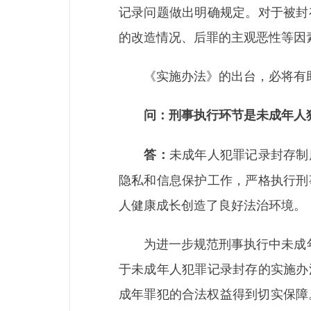
记录问题做出明确规定。对于被封
的改造情况、后罪的主观恶性等因
《实施办法》的出台，必将有助
问：刑事执行环节是未成年人犯
未成年人犯罪记录封存制
答：
隐私和信息保护工作，严格执行刑
人健康成长创造了良好法治环境。
为进一步规范刑事执行中未成年人
于未成年人犯罪记录封存的实施办
成年罪犯的合法权益得到切实保障