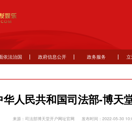
面依法治国
政府信息公开
政务服务
立
中华人民共和国司法部-博天
来源：司法部博天堂开户网址官网
发布时间：2022-05-30 10: