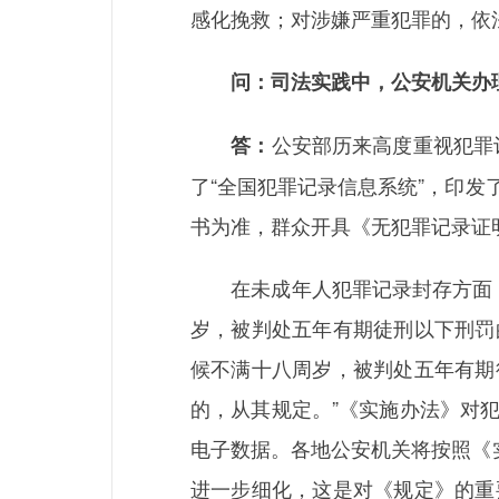
感化挽救；对涉嫌严重犯罪的，依
问：司法实践中，公安机关办理
公安部历来高度重视犯罪
答：
了“全国犯罪记录信息系统”，印
书为准，群众开具《无犯罪记录证
在未成年人犯罪记录封存方面，《
岁，被判处五年有期徒刑以下刑罚
候不满十八周岁，被判处五年有期
的，从其规定。”《实施办法》对
电子数据。各地公安机关将按照《
进一步细化，这是对《规定》的重