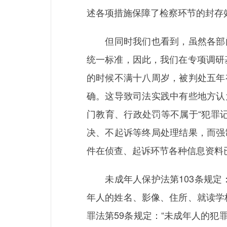
述各项措施保障了检察环节的封存
但同时我们也看到，虽然各部门
统一标准，因此，我们在专项调研
的时候不满十八周岁，被判处五年
确。这导致司法实践中有些地方认
门教育、行政处罚等不属于“犯罪
决、不起诉等终局处理结果，而强
件在侦查、起诉环节各种信息资料
未成年人保护法第103条规定：
年人的姓名、影像、住所、就读学
罪法第59条规定：“未成年人的