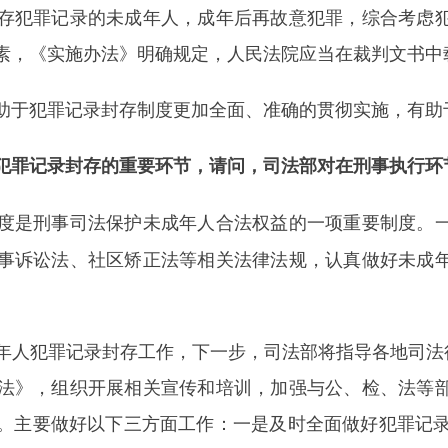
存犯罪记录的未成年人，成年后再故意犯罪，综合考虑
素，《实施办法》明确规定，人民法院应当在裁判文书中
于犯罪记录封存制度更加全面、准确的贯彻实施，有助
罪记录封存的重要环节，请问，司法部对在刑事执行环
度是刑事司法保护未成年人合法权益的一项重要制度。
事诉讼法、社区矫正法等相关法律法规，认真做好未成
犯罪记录封存工作，下一步，司法部将指导各地司法行
法》，组织开展相关宣传和培训，加强与公、检、法等
。主要做好以下三方面工作：一是及时全面做好犯罪记录