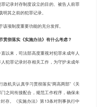
犯罪记录封存制度设立的目的、被告人前罪
载明其之前的犯罪记录。
于该项制度重要功能的充分发挥。
节贯彻落实《实施办法》有什么考虑？
一直以来，司法部高度重视对犯罪未成年人
年人犯罪记录封存相关工作，为守护未成年
政机关认真学习贯彻落实“两高两部”《关
部门之间衔接配合，规范工作程序，确保未
封存。《实施办法》第13条对刑事执行中