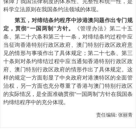
保障了我国法律制度的体系性、完整性和统一性，是
科学立法原则在我国条约法领域的体现。
第五，对缔结条约程序中涉港澳问题作出专门规
《管理办法》第二十五
定，贯彻“一国两制”方针。
条、第二十六条和第三十一条，对缔结条约过程中应
当征询香港特别行政区政府、澳门特别行政区政府意
见的情形与事项作出了具体规定；第二十七条、第三
十条则对条约缔结过程中应当通知香港特别行政区政
府、澳门特别行政区政府的情形作出了具体规定。这
样的规定一方面彰显了中央政府对港澳特区的全面管
治权，另一方面也充分尊重了香港与澳门特别行政区
的实际情况，是全面准确贯彻“一国两制”方针在我国条
约缔结程序中的充分体现。
责任编辑:
张丽青