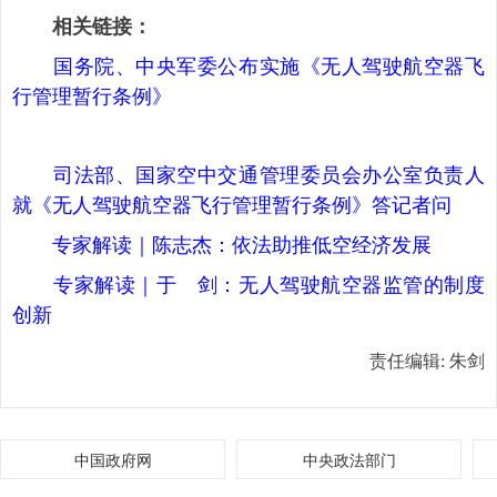
相关链接：
国务院、中央军委公布实施《无人驾驶航空器飞
行管理暂行条例》
司法部、国家空中交通管理委员会办公室负责人
就《无人驾驶航空器飞行管理暂行条例》答记者问
专家解读｜陈志杰：依法助推低空经济发展
专家解读｜于 剑：无人驾驶航空器监管的制度
创新
责任编辑:
朱剑
中国政府网
中央政法部门