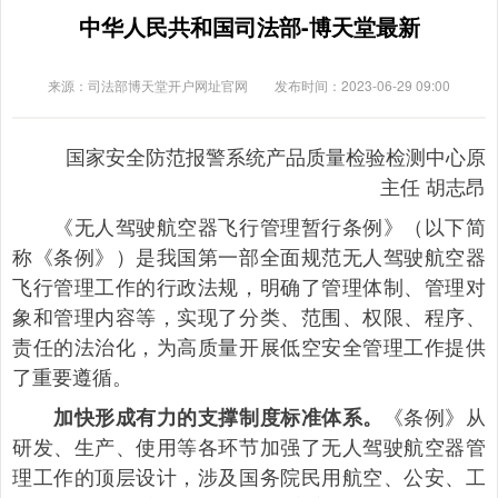
中华人民共和国司法部-博天堂最新
来源：司法部博天堂开户网址官网
发布时间：2023-06-29 09:00
国家安全防范报警系统产品质量检验检测中心原
主任 胡志昂
《无人驾驶航空器飞行管理暂行条例》（以下简
称《条例》）是我国第一部全面规范无人驾驶航空器
飞行管理工作的行政法规，明确了管理体制、管理对
象和管理内容等，实现了分类、范围、权限、程序、
责任的法治化，为高质量开展低空安全管理工作提供
了重要遵循。
《条例》从
加快形成有力的支撑制度标准体系。
研发、生产、使用等各环节加强了无人驾驶航空器管
理工作的顶层设计，涉及国务院民用航空、公安、工