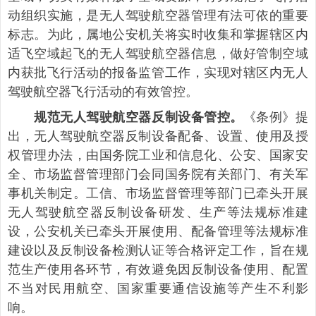
动组织实施，是无人驾驶航空器管理有法可依的重要
标志。为此，属地公安机关将实时收集和掌握辖区内
适飞空域起飞的无人驾驶航空器信息，做好管制空域
内获批飞行活动的报备监管工作，实现对辖区内无人
驾驶航空器飞行活动的有效管控。
《条例》提
规范无人驾驶航空器反制设备管控。
出，无人驾驶航空器反制设备配备、设置、使用及授
权管理办法，由国务院工业和信息化、公安、国家安
全、市场监督管理部门会同国务院有关部门、有关军
事机关制定。工信、市场监督管理等部门已牵头开展
无人驾驶航空器反制设备研发、生产等法规标准建
设，公安机关已牵头开展使用、配备管理等法规标准
建设以及反制设备检测认证等合格评定工作，旨在规
范生产使用各环节，有效避免因反制设备使用、配置
不当对民用航空、国家重要通信设施等产生不利影
响。