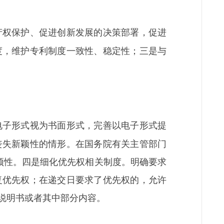
产权保护、促进创新发展的决策部署，促进
度，维护专利制度一致性、稳定性；三是与
电子形式视为书面形式，完善以电子形式提
丧失新颖性的情形。在国务院有关主管部门
颖性。四是细化优先权相关制度。明确要求
复优先权；在递交日要求了优先权的，允许
说明书或者其中部分内容。