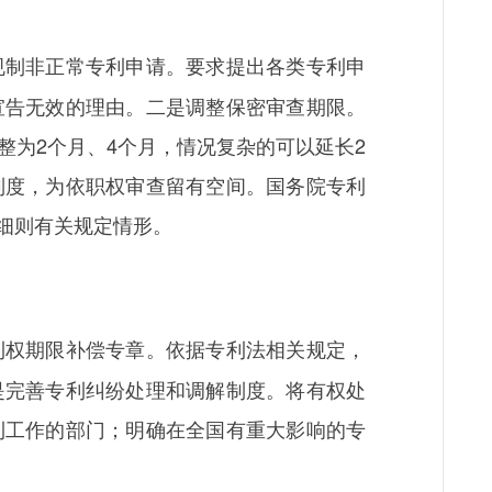
规制非正常专利申请。要求提出各类专利申
宣告无效的理由。二是调整保密审查期限。
整为2个月、4个月，情况复杂的可以延长2
制度，为依职权审查留有空间。国务院专利
细则有关规定情形。
利权期限补偿专章。依据专利法相关规定，
是完善专利纠纷处理和调解制度。将有权处
利工作的部门；明确在全国有重大影响的专