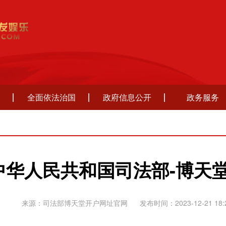
全面依法治国
政府信息公开
政务服务
中华人民共和国司法部-博天
来源：司法部博天堂开户网址官网
发布时间：2023-12-21 18: