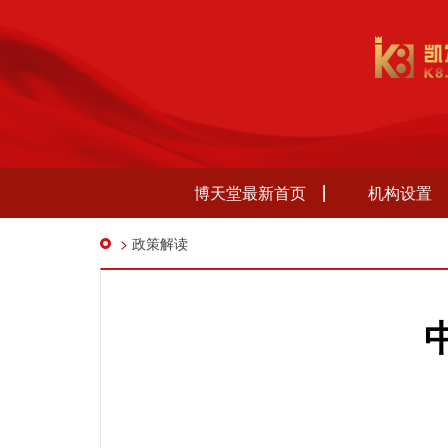
博天堂最新首页
机构设置
>
政策解读