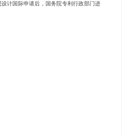
观设计国际申请后，国务院专利行政部门进