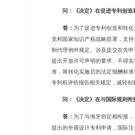
问：《决定》在促进专利创造
为了促进专利创造和转化
答：
党和国家知识产权战略部署，支持
制代理例外规定。涉及提交在先申
提出开放许可声明的要求、不得实
准，将转化实施后的法定报酬标准
专利权评价报告相关规定，减轻创
问：《决定》在与国际规则衔
为了与海牙协定相衔接，
答：
提出的外观设计专利申请，国际注