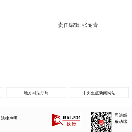
责任编辑:
张丽青
地方司法厅局
中央重点新闻网站
司法部
法律声明
移动端