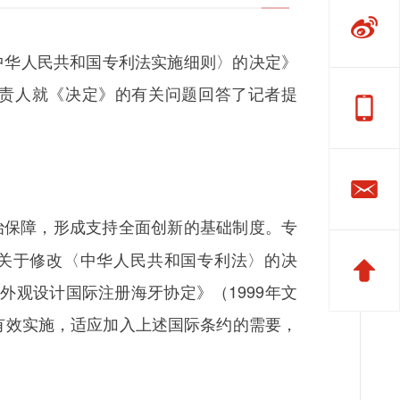
〈中华人民共和国专利法实施细则〉的决定》
负责人就《决定》的有关问题回答了记者提
治保障，形成支持全面创新的基础制度。专
《关于修改〈中华人民共和国专利法〉的决
品外观设计国际注册海牙协定》（1999年文
法有效实施，适应加入上述国际条约的需要，