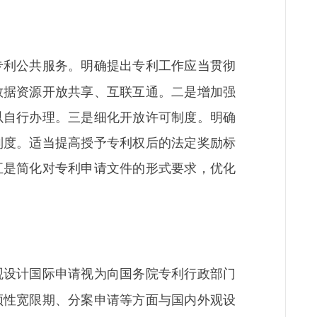
专利公共服务。明确提出专利工作应当贯彻
数据资源开放共享、互联互通。二是增加强
以自行办理。三是细化开放许可制度。明确
制度。适当提高授予专利权后的法定奖励标
五是简化对专利申请文件的形式要求，优化
观设计国际申请视为向国务院专利行政部门
颖性宽限期、分案申请等方面与国内外观设