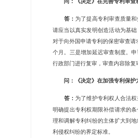
问：《决定》在完善专利审查
为了提高专利审查质量和
答：
请应当以真实发明创造活动为基础
对于向外国申请专利的保密审查请
个月。三是增加延迟审查制度。申
行政部门进行复审，审查内容除复
问：《决定》在加强专利保护
为了维护专利权人合法权
答：
明确提出专利权期限补偿请求的条
理和调解专利纠纷的主体扩大到地
利侵权纠纷的界定标准。