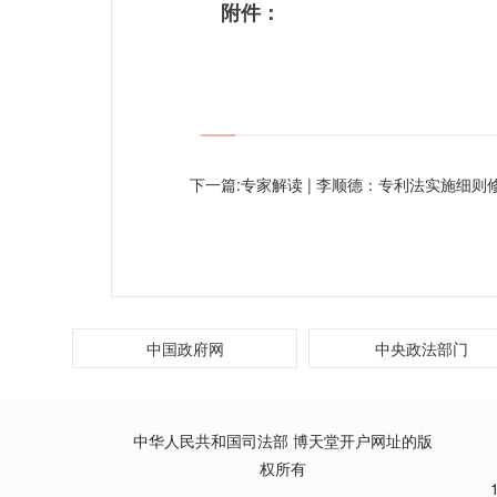
附件：
下一篇:
专家解读 | 李顺德：专利法实施细则
中国政府网
中央政法部门
中华人民共和国司法部 博天堂开户网址的版
权所有