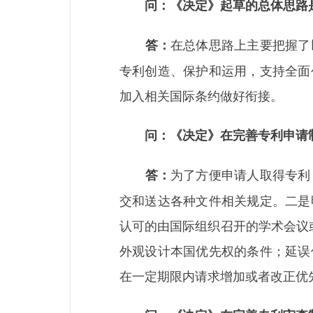
问：《决定》起草的总体思路
在总体思路上主要把握了
答：
专利创造、保护和运用，支持全面
加入相关国际条约做好衔接。
问：《决定》在完善专利申请
为了方便申请人取得专利
答：
交和送达各种文件相关规定。二是
认可的由国际组织召开的学术会议
外观设计本国优先权的条件；延误
在一定期限内请求增加或者改正优