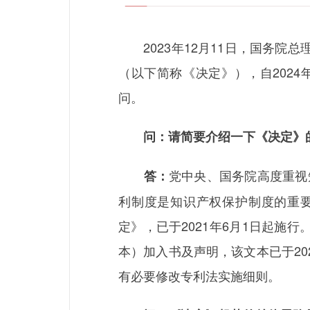
2023年12月11日，国务院
（以下简称《决定》），自202
问。
问：请简要介绍一下《决定》
党中央、国务院高度重视
答：
利制度是知识产权保护制度的重要
定》，已于2021年6月1日起施行
本）加入书及声明，该文本已于2
有必要修改专利法实施细则。