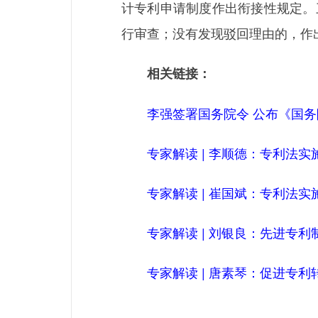
计专利申请制度作出衔接性规定。
行审查；没有发现驳回理由的，作
相关链接：
李强签署国务院令 公布《国
专家解读 | 李顺德：专利法
专家解读 | 崔国斌：专利法
专家解读 | 刘银良：先进专利
专家解读 | ​唐素琴：促进专