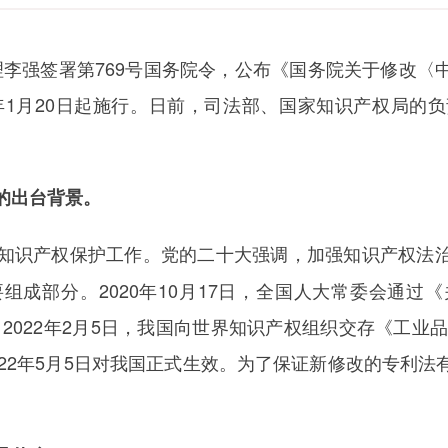
总理李强签署第769号国务院令，公布《国务院关于修改
4年1月20日起施行。日前，司法部、国家知识产权局的
的出台背景。
知识产权保护工作。党的二十大强调，加强知识产权法
组成部分。2020年10月17日，全国人大常委会通过
。2022年2月5日，我国向世界知识产权组织交存《工业
022年5月5日对我国正式生效。为了保证新修改的专利