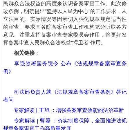
民群众合法权益的高度来认识备案审查工作。此次修
改条例，明确提出“坚持以人民为中心”的工作要求，从
立法目的、实际情况等因素切入强化规章规定适当性
的审查，要求国务院备案审查工作机构充分听取各方
意见、注重发挥备案审查专家委员会作用，将更好发
挥备案审查人民群众合法权益“捍卫者”作用。
：
相关链接
李强签署国务院令 公布《法规规章备案审查条
例》
司法部负责人就《法规规章备案审查条例》答记
者问
专家解读 | 王旭 ：增强备案审查效能的法治革新
专家解读 | 曹鎏 ：夯实制度保障，全面推进法规
规章备案审查工作高质量发展