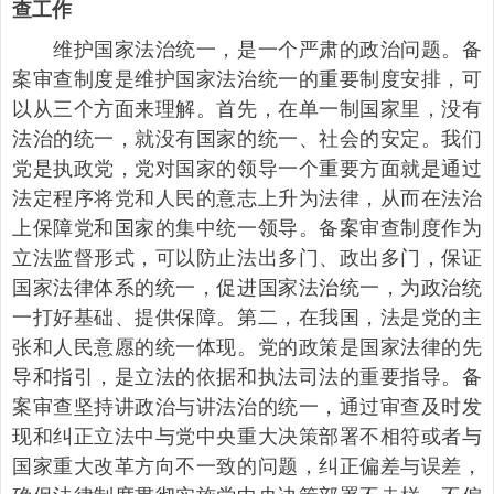
查工作
维护国家法治统一，是一个严肃的政治问题。备
案审查制度是维护国家法治统一的重要制度安排，可
以从三个方面来理解。首先，在单一制国家里，没有
法治的统一，就没有国家的统一、社会的安定。我们
党是执政党，党对国家的领导一个重要方面就是通过
法定程序将党和人民的意志上升为法律，从而在法治
上保障党和国家的集中统一领导。备案审查制度作为
立法监督形式，可以防止法出多门、政出多门，保证
国家法律体系的统一，促进国家法治统一，为政治统
一打好基础、提供保障。第二，在我国，法是党的主
张和人民意愿的统一体现。党的政策是国家法律的先
导和指引，是立法的依据和执法司法的重要指导。备
案审查坚持讲政治与讲法治的统一，通过审查及时发
现和纠正立法中与党中央重大决策部署不相符或者与
国家重大改革方向不一致的问题，纠正偏差与误差，