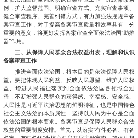
例，扩大监督范围、明确审查方式、充实审查事项、
健全审查程序、完善纠错方式，有力加强法规规章备
案审查工作，对于提高备案审查质量和效率具有十分
重要的意义，将更好发挥备案审查全面依法治国“助推
器”作用。
三、从保障人民群众合法权益出发，理解和认识
备案审查工作
推进全面依法治国，根本目的是依法保障人民权
益。要把体现人民利益、反映人民愿望、维护人民权
益、增进人民福祉落实到全面依法治国各领域全过
程，不断增强人民群众的获得感、幸福感、安全感。
人民性是习近平法治思想的鲜明特征，也是中国特色
社会主义法治的本质属性，坚持以人民为中心是全面
依法治国的根本要求。备案审查是保障人民群众合法
权益的重要制度安排。首先，以落实“有件必备、有备
必审、有错必纠”为核心要义开展主动审查，确保法规