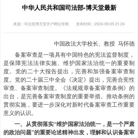
中华人民共和国司法部-博天堂最新
来源：司法部博天堂开户网址官网
发布时间：2024-09-05 21:24
中国政法大学校长、教授 马怀德
备案审查是一项具有中国特色的宪法监督制度，
是保障宪法法律实施、维护国家法治统一的重要制
度。党的二十大报告提出，完善和加强备案审查制
度。党的二十届三中全会《决定》提出，完善合宪性
审查、备案审查制度。《法规规章备案审查条例》的
出台，是完善备案审查制度的重要举措。推动条例的
贯彻实施，要进一步深化对新时代备案审查工作重要
意义的认识。
一、从贯彻落实“维护国家法治统一，是一个严肃
的政治问题”的重要论述精神出发，理解和认识备案审