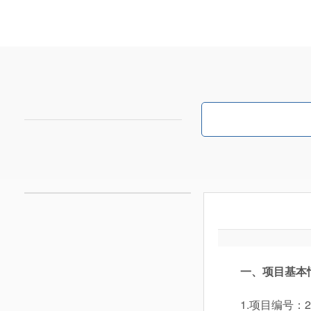
一、项目基本
1.项目编号：2441