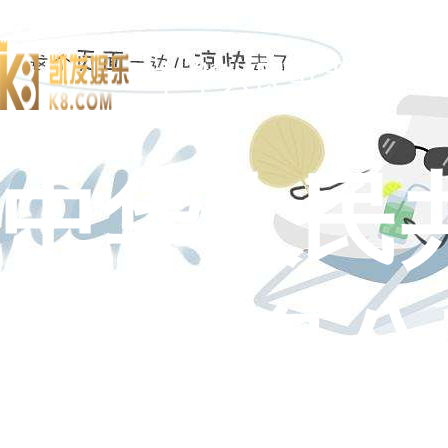
中华人民共和国司
中华人民
府信息公