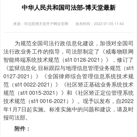
中华人民共和国司法部-博天堂最新
来源：司法部博天堂开户网址官网
发布时间：2022-01-05 11:43
为规范全国司法行政信息化建设，加强对全国司
法行政业务工作的指导，司法部制定了《戒毒物联网
智能终端系统技术规范（sf/t 0128-2021）》，修订了
《监狱信息化 目标跟踪与地理信息管理业务规范（sf/t
0127-2021）》《全国律师综合管理信息系统技术规
范（sf/t 0022-2021）》《社区矫正基础业务系统技术
规范（sf/t 0015-2021）》和《社区矫正定位管理系统
技术规范（sf/t 0016-2021）》。现予以发布，自2022
年1月7日起实施。标准实施中的问题和建议，请及时
报司法部。
附件：