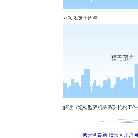
八项规定十周年
解读《纪检监察机关派驻机构工作
博天堂最新-博天堂开户