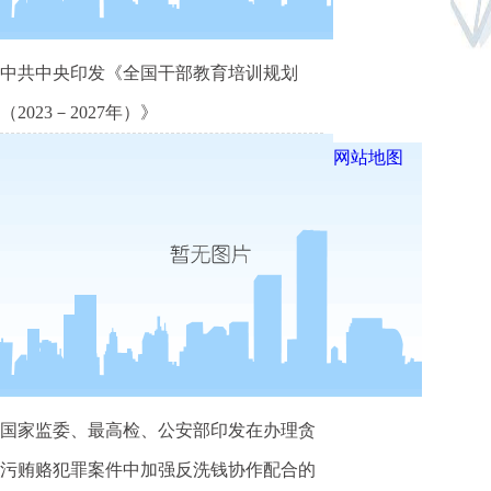
中共中央印发《全国干部教育培训规划
（2023－2027年）》
网站地图
国家监委、最高检、公安部印发在办理贪
污贿赂犯罪案件中加强反洗钱协作配合的