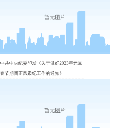
中共中央纪委印发《关于做好2023年元旦
春节期间正风肃纪工作的通知》