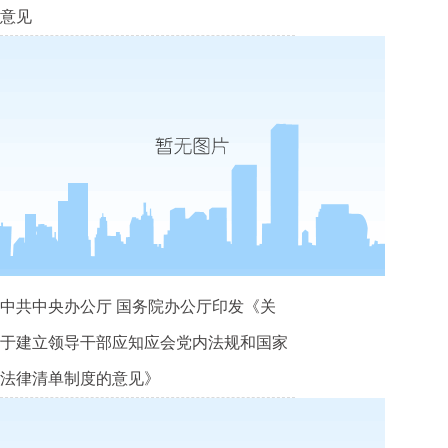
意见
中共中央办公厅 国务院办公厅印发《关
于建立领导干部应知应会党内法规和国家
法律清单制度的意见》