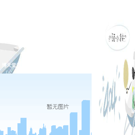
博天堂开户网址的公告
专题