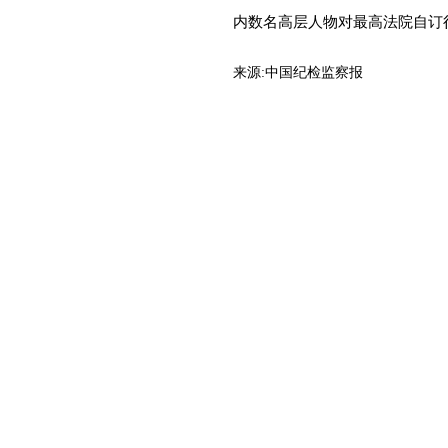
内数名高层人物对最高法院自订
来源:
中国纪检监察报