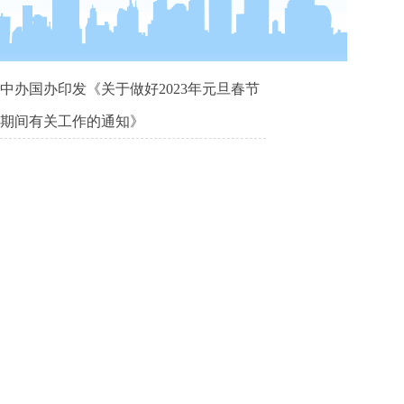
中办国办印发《关于做好2023年元旦春节
期间有关工作的通知》