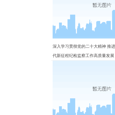
深入学习贯彻党的二十大精神 推
代新征程纪检监察工作高质量发展