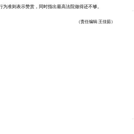
行为准则表示赞赏，同时指出最高法院做得还不够。
（责任编辑:王佳茹）