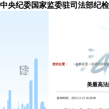
中央纪委国家监委驻司法部纪检
机构组织
要闻
工作动态
业务
您的位置：
>
机构设置
>
驻司法部纪
美最高法
发布时间：
2023-11-15 18:28:00