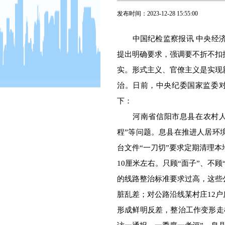
发布时间：
2023-12-28 15:55:00
中国纪检监察报讯 中央经济
提出明确要求，强调要不折不扣
实。形式主义、官僚主义是实现
治。日前，中央纪委国家监委
下：
河南省信阳市息县在农村人居
程”等问题。息县在推进人居环
台文件“一刀切”要求定期清理
10厘米左右。只顾“面子”、不
的线路整治标准要求过高，这些
脏乱差；对公路沿线某村庄12户
形成鲜明反差，整治工作变形走