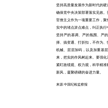
坚持高质量发展作为新时代的硬
确保党中央决策部署落实见效。
官僚主义作为一项重要工作，聚
实中的堵点淤点难点，纠正执行
坚持严的基调、严的氛围、严
择、搞变通、打折扣，不作为、
机械、层层加码，以及加重基
来，把实的作风树起来。要强化
紧盯政绩观、权力观，科学精准
新风，凝聚磅礴的奋进力量。
来源:
中国纪检监察报