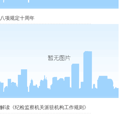
八项规定十周年
解读《纪检监察机关派驻机构工作规则》