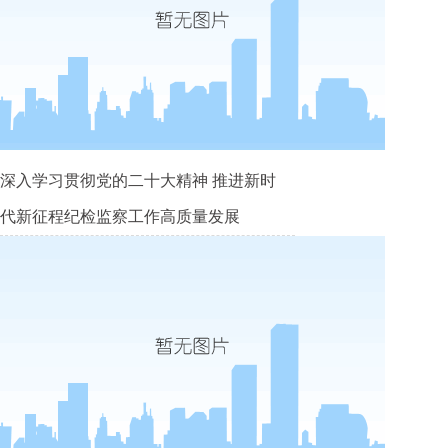
深入学习贯彻党的二十大精神 推进新时
代新征程纪检监察工作高质量发展