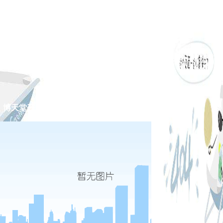
博天堂开户网址的公告
专题