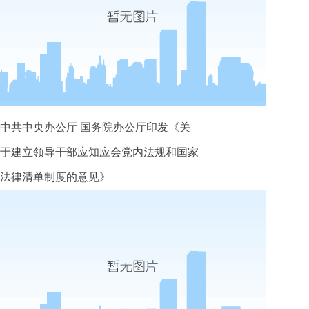
中共中央办公厅 国务院办公厅印发《关
于建立领导干部应知应会党内法规和国家
法律清单制度的意见》