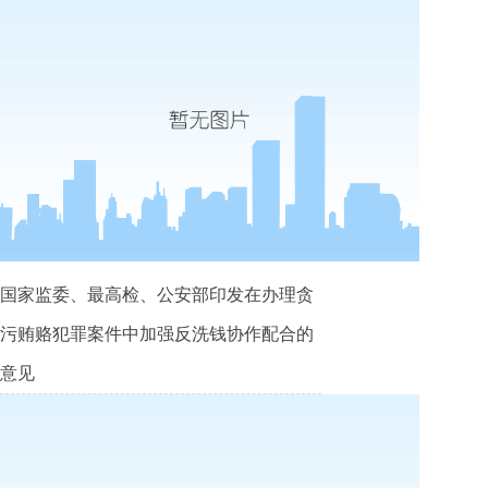
国家监委、最高检、公安部印发在办理贪
污贿赂犯罪案件中加强反洗钱协作配合的
意见