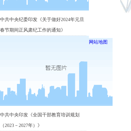
中共中央纪委印发《关于做好2024年元旦
春节期间正风肃纪工作的通知》
网站地图
中共中央印发《全国干部教育培训规划
（2023－2027年）》