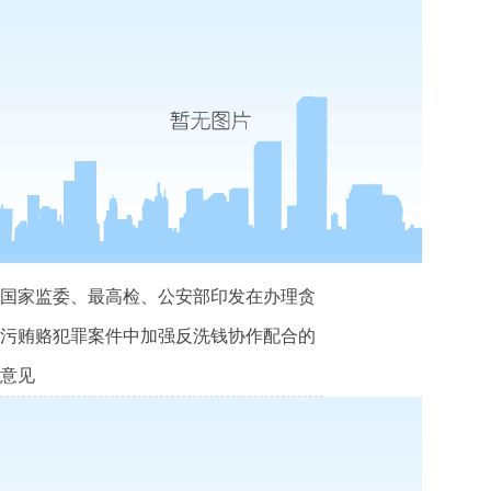
国家监委、最高检、公安部印发在办理贪
污贿赂犯罪案件中加强反洗钱协作配合的
意见