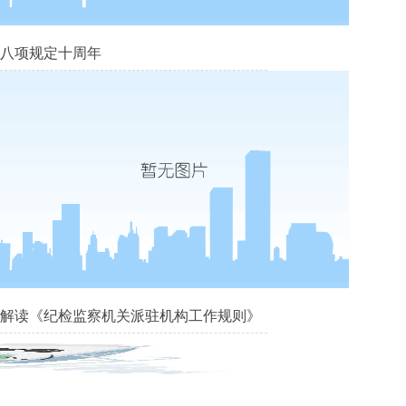
八项规定十周年
解读《纪检监察机关派驻机构工作规则》