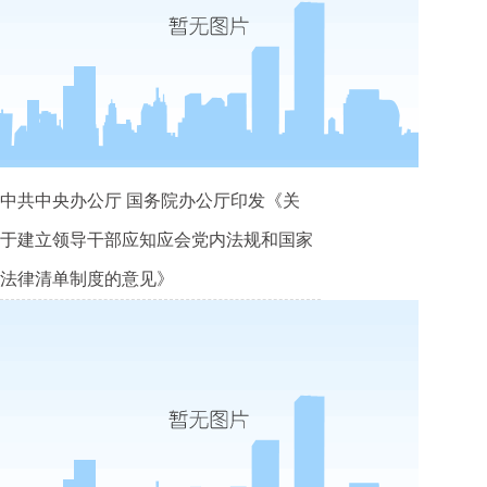
中共中央办公厅 国务院办公厅印发《关
于建立领导干部应知应会党内法规和国家
法律清单制度的意见》