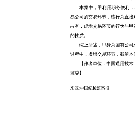
本案中，甲利用职务便利，在
易公司的交易环节，该行为直接
占有，虚增交易环节的行为与甲
的性质。
综上所述，甲身为国有公司总
过程中，虚增交易环节，截留本
【作者单位：中国通用技术（
监委】
来源:
中国纪检监察报