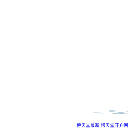
博天堂最新-博天堂开户