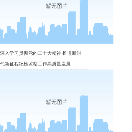
深入学习贯彻党的二十大精神 推进新时
代新征程纪检监察工作高质量发展