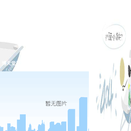
博天堂开户网址的公告
专题