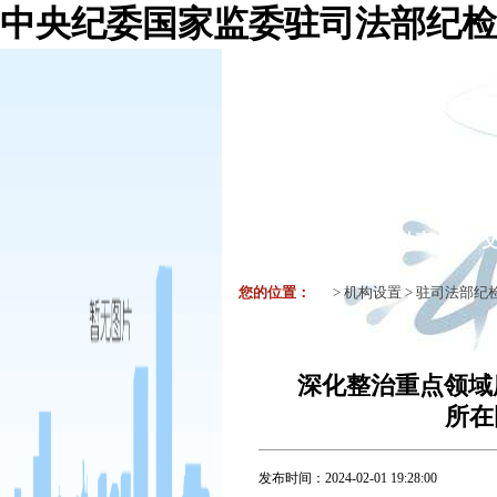
中央纪委国家监委驻司法部纪检
机构组织
要闻
工作动态
业务
您的位置：
>
机构设置
>
驻司法部纪
深化整治重点领域腐
所在
发布时间：
2024-02-01 19:28:00