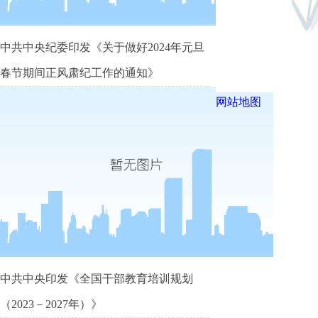
中共中央纪委印发《关于做好2024年元旦
春节期间正风肃纪工作的通知》
网站地图
中共中央印发《全国干部教育培训规划
（2023－2027年）》