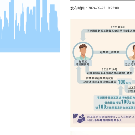
发布时间：
2024-09-25 19:25:00