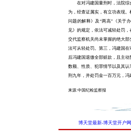
在对冯建国量刑时，法院综合
为，经查证属实，有立功表现。
问题的解释》及“两高”《关于
见》的规定，依法可减轻处罚，
交代监察机关尚未掌握的绝大部
法可从轻处罚。第三，冯建国在
后冯建国退缴全部赃款，且主动
数额、性质、犯罪情节以及其认
刑九年，并处罚金一百万元，冯
来源:
中国纪检监察报
博天堂最新-博天堂开户