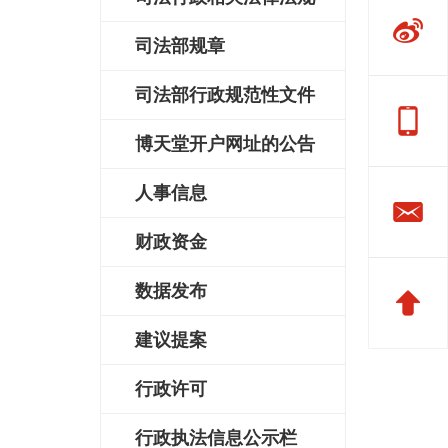
司法部规章
司法部行政规范性文件
博天堂开户网址的公告
人事信息
财政资金
数据发布
建议提案
行政许可
行政执法信息公示栏