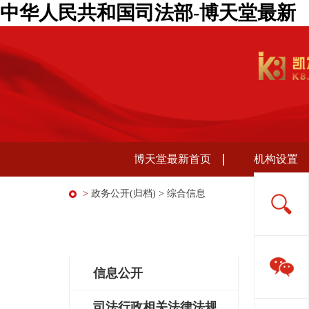
中华人民共和国司法部-博天堂最新
博天堂最新首页
机构设置
>
政务公开(归档)
>
综合信息
综合
政务公开(归档)
信息公开
司法行政相关法律法规